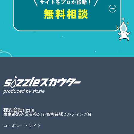
株式会社sizzle
東京都渋谷区渋谷2-19-15宮益坂ビルディング6F
コーポレートサイト