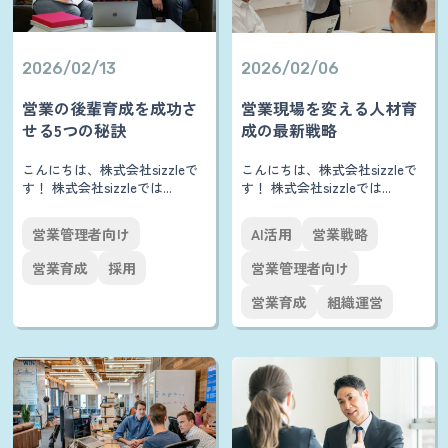
2026/02/13
2026/02/06
営業の後輩育成を成功さ
営業現場を変える人材育
せる5つの秘訣
成の最新戦略
こんにちは、株式会社sizzleで
こんにちは、株式会社sizzleで
す！ 株式会社sizzleでは...
す！ 株式会社sizzleでは...
営業管理者向け
AI活用
営業戦略
営業育成
採用
営業管理者向け
営業育成
組織運営