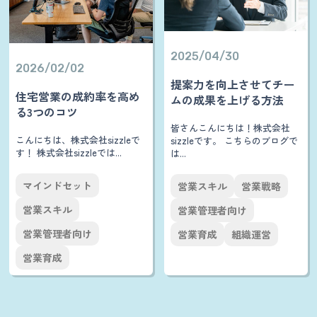
2025/04/30
2026/02/02
提案力を向上させてチー
住宅営業の成約率を高め
ムの成果を上げる方法
る3つのコツ
皆さんこんにちは！株式会社
こんにちは、株式会社sizzleで
sizzleです。 こちらのブログで
す！ 株式会社sizzleでは...
は...
マインドセット
営業スキル
営業戦略
営業スキル
営業管理者向け
営業管理者向け
営業育成
組織運営
営業育成