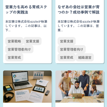
営業力を高める育成ステ
なぜあの会社は営業が育
ップの実践法
つのか？成功事例で解説
本記事は株式会社sizzleが執筆
本記事は株式会社sizzleが執筆
しています。 この記事は、以
しています。 この記事は、営
下...
業...
営業戦略
営業支援
営業支援
営業管理者向け
営業管理者向け
営業育成
営業育成
組織運営