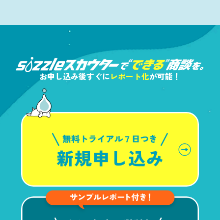
お申し込み後すぐに
レポート化
が可能！