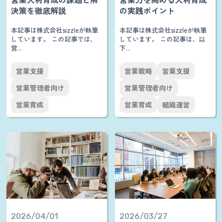
決策を徹底解説
の実践ポイント
本記事は株式会社sizzleが執筆
本記事は株式会社sizzleが執筆
しています。 この記事では、
しています。 この記事は、以
営...
下...
営業支援
営業戦略
営業支援
営業管理者向け
営業管理者向け
営業育成
営業育成
組織運営
2026/04/01
2026/03/27