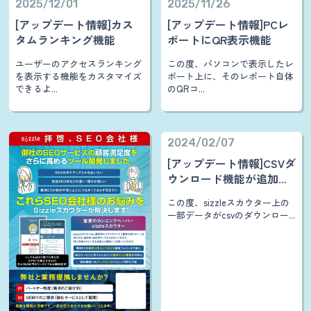
2025/12/01
2025/11/26
[アップデート情報]カス
[アップデート情報]PCレ
タムランキング機能
ポートにQR表示機能
ユーザーのアクセスランキング
この度、パソコンで表示したレ
を表示する機能をカスタマイズ
ポート上に、そのレポート自体
できるよ...
のQRコ...
2024/02/07
[アップデート情報]CSVダ
ウンロード機能が追加...
この度、sizzleスカウター上の
一部データがcsvのダウンロー...