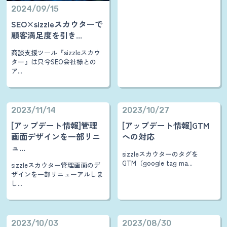
2024/09/15
SEO×sizzleスカウターで
顧客満足度を引き...
商談支援ツール『sizzleスカウ
ター』は只今SEO会社様との
ア...
2023/11/14
2023/10/27
[アップデート情報]管理
[アップデート情報]GTM
画面デザインを一部リニ
への対応
ュ...
sizzleスカウターのタグを
GTM（google tag ma...
sizzleスカウター管理画面のデ
ザインを一部リニューアルしま
し...
2023/10/03
2023/08/30