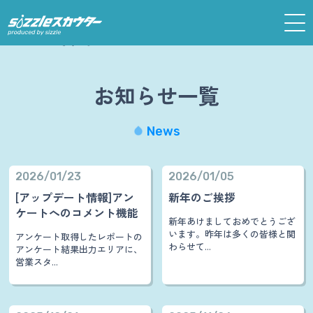
ホーム
お知らせ
お知らせ一覧
News
2026/01/23
2026/01/05
[アップデート情報]アン
新年のご挨拶
ケートへのコメント機能
新年あけましておめでとうござ
います。昨年は多くの皆様と関
アンケート取得したレポートの
わらせて...
アンケート結果出力エリアに、
営業スタ...