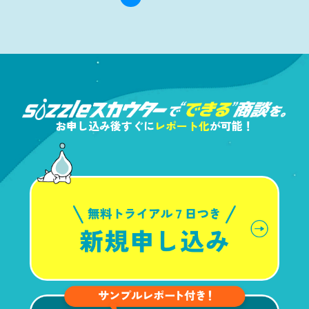
お申し込み後すぐに
レポート化
が可能！