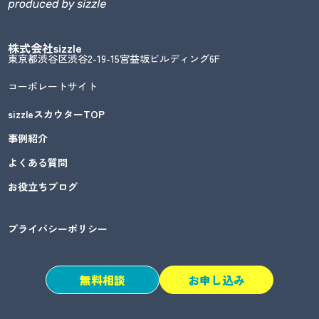
株式会社sizzle
東京都渋谷区渋谷2-19-15宮益坂ビルディング6F
コーポレートサイト
sizzleスカウターTOP
事例紹介
よくある質問
お役立ちブログ
プライバシーポリシー
無料相談
お申し込み