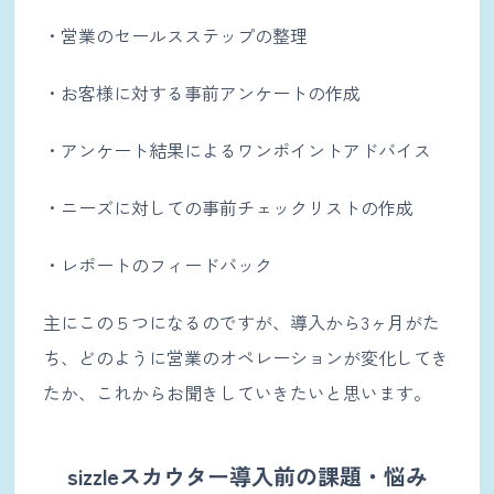
・営業のセールスステップの整理
・お客様に対する事前アンケートの作成
・アンケート結果によるワンポイントアドバイス
・ニーズに対しての事前チェックリストの作成
・レポートのフィードバック
主にこの５つになるのですが、導入から3ヶ月がた
ち、どのように営業のオペレーションが変化してき
たか、これからお聞きしていきたいと思います。
sizzleスカウター導入前の課題・悩み