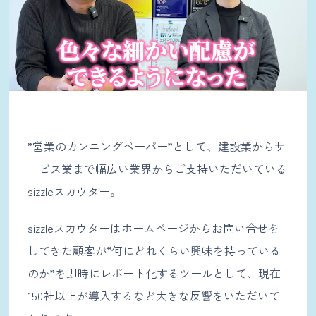
”営業のカンニングペーパー”として、建設業からサ
ービス業まで幅広い業界からご支持いただいている
sizzleスカウター。
sizzleスカウターはホームページからお問い合せを
してきた顧客が“何にどれくらい興味を持っている
のか”を即時にレポート化するツールとして、現在
150社以上が導入するなど大きな反響をいただいて