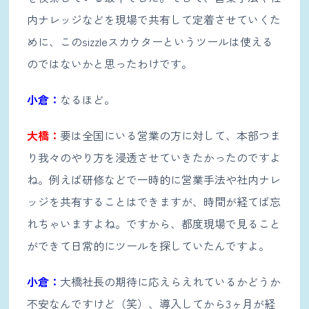
内ナレッジなどを現場で共有して定着させていくた
めに、このsizzleスカウターというツールは使える
のではないかと思ったわけです。
小倉：
なるほど。
大橋：
要は全国にいる営業の方に対して、本部つま
り我々のやり方を浸透させていきたかったのですよ
ね。例えば研修などで一時的に営業手法や社内ナレ
ッジを共有することはできますが、時間が経てば忘
れちゃいますよね。ですから、都度現場で見ること
ができて日常的にツールを探していたんですよ。
小倉：
大橋社長の期待に応えらえれているかどうか
不安なんですけど（笑）、導入してから3ヶ月が経