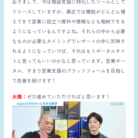
おりまして、今は商談支援に特化したツールとして
リリースしていますが、最近では機能がどんどん増
えてきて営業に役立つ資料や情報なども格納できる
ようになっているんですよね。それらの中から必要
なものが必要なタイミングでレポートの中に反映さ
れるようになっていけば、それはもうポータルサイ
トと言ってもいいのかなと思っています。営業ポー
タル、すまり営業支援のプラットフォームを目指し
て改善を続けます！
大橋：
ぜひ進めていただければと思います！