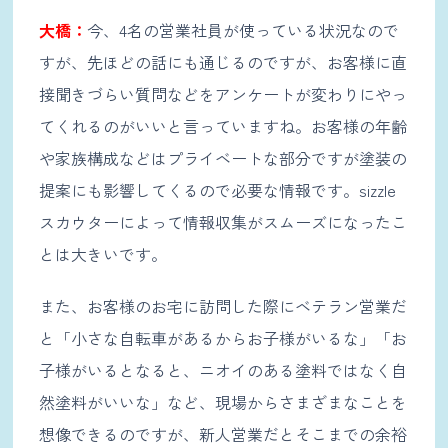
大橋：
今、4名の営業社員が使っている状況なので
すが、先ほどの話にも通じるのですが、お客様に直
接聞きづらい質問などをアンケートが変わりにやっ
てくれるのがいいと言っていますね。お客様の年齢
や家族構成などはプライベートな部分ですが塗装の
提案にも影響してくるので必要な情報です。sizzle
スカウターによって情報収集がスムーズになったこ
とは大きいです。
また、お客様のお宅に訪問した際にベテラン営業だ
と「小さな自転車があるからお子様がいるな」「お
子様がいるとなると、ニオイのある塗料ではなく自
然塗料がいいな」など、現場からさまざまなことを
想像できるのですが、新人営業だとそこまでの余裕