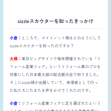
sizzleスカウターを知ったきっかけ
小倉：
ところで、エイトノット様はどのようにして
sizzleスカウターを知ったのですか？
大橋：
東京ビッグサイトで毎年開催されている「リ
フォーム産業フェア」というリフォーム業のプロを
対象にした日本最大級の総合展示会で知りました。
そこにsizzle様が出展していて、来場者として行っ
た私たちにたまたま声をかけてくれたのです。
小倉：
リフォーム産業フェアに足を運ばれたという
ことは、sizzle以外の企業のさまざまな営業支援ツ