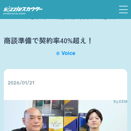
ホーム
お客様の声
商談準備で契約率40%超え！
商談準備で契約率40%超え！
Voice
2026/01/21