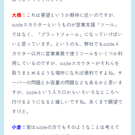
大橋：
これは要望というか期待に近いのですが、
sizzleスカウターというものが営業支援「ツール」
ではなく、「プラットフォーム」になっていけばい
いと思っています。というのも、弊社でもsizzleス
カウター以外に営業業務で使うツールをいくつか利
用しているのですが、sizzleスカウターがそれらを
取りまとめるような場所になれば便利ですよね。サ
ーバーの問題とか容量の問題などもあるかと思いま
すが、sizzleという入り口からいろいろなところへ
行けるようになると嬉しいですね。あくまで願望で
すけど。
小倉：
実はsizzleの方でもそのようなことは考えて