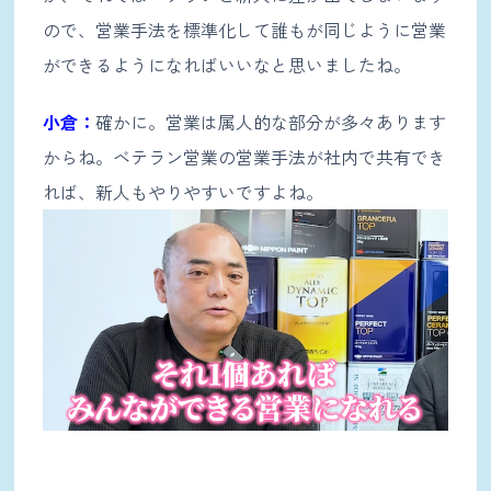
ので、営業手法を標準化して誰もが同じように営業
ができるようになればいいなと思いましたね。
小倉：
確かに。営業は属人的な部分が多々あります
からね。ベテラン営業の営業手法が社内で共有でき
れば、新人もやりやすいですよね。