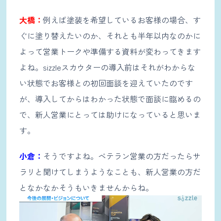
大橋：
例えば塗装を希望しているお客様の場合、す
ぐに塗り替えたいのか、それとも半年以内なのかに
よって営業トークや準備する資料が変わってきます
よね。sizzleスカウターの導入前はそれがわからな
い状態でお客様との初回面談を迎えていたのです
が、導入してからはわかった状態で面談に臨めるの
で、新人営業にとっては助けになっていると思いま
す。
小倉：
そうですよね。ベテラン営業の方だったらサ
ラリと聞けてしまうようなことも、新人営業の方だ
となかなかそうもいきませんからね。