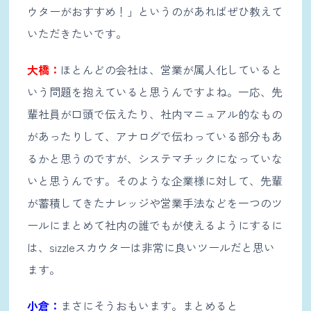
ウターがおすすめ！」というのがあればぜひ教えて
いただきたいです。
大橋：
ほとんどの会社は、営業が属人化していると
いう問題を抱えていると思うんですよね。一応、先
輩社員が口頭で伝えたり、社内マニュアル的なもの
があったりして、アナログで伝わっている部分もあ
るかと思うのですが、システマチックになっていな
いと思うんです。そのような企業様に対して、先輩
が蓄積してきたナレッジや営業手法などを一つのツ
ールにまとめて社内の誰でもが使えるようにするに
は、sizzleスカウターは非常に良いツールだと思い
ます。
小倉：
まさにそうおもいます。まとめると