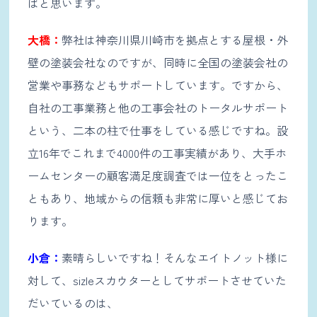
ばと思います。
大橋：
弊社は神奈川県川崎市を拠点とする屋根・外
壁の塗装会社なのですが、同時に全国の塗装会社の
営業や事務などもサポートしています。ですから、
自社の工事業務と他の工事会社のトータルサポート
という、二本の柱で仕事をしている感じですね。設
立16年でこれまで4000件の工事実績があり、大手ホ
ームセンターの顧客満足度調査では一位をとったこ
ともあり、地域からの信頼も非常に厚いと感じてお
ります。
小倉：
素晴らしいですね！そんなエイトノット様に
対して、sizleスカウターとしてサポートさせていた
だいているのは、