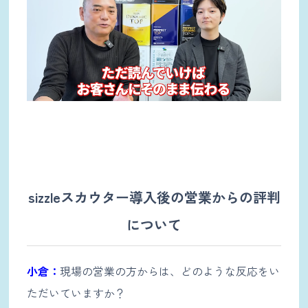
sizzleスカウター導入後の営業からの評判
について
小倉：
現場の営業の方からは、どのような反応をい
ただいていますか？