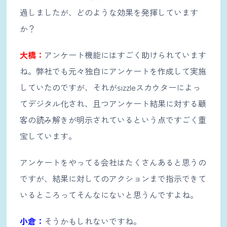
過しましたが、どのような効果を発揮しています
か？
大橋：
アンケート機能にはすごく助けられています
ね。弊社でも元々独自にアンケートを作成して実施
していたのですが、それがsizzleスカウターによっ
てデジタル化され、且つアンケート結果に対する顧
客の読み解きが明示されているという点ですごく重
宝しています。
アンケートをやってる会社はたくさんあると思うの
ですが、結果に対してのアクションまで指示できて
いるところってそんなにないと思うんですよね。
小倉：
そうかもしれないですね。