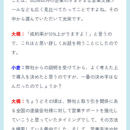
ールなども広く見比べてたってことですよね。その
中から選んでいただいて光栄です。
大橋：
「成約率が10%上がりますよ！」と言うの
で、これはと思い詳しくお話を伺うことにしたので
す。
小倉：
弊社からの説明を受けてから、よく考えた上
で導入を決めたと思うのですが、一番の決め手はな
んだったのでしょうか？
大橋：
ちょうどその頃は、弊社と取り引き関係にあ
る全国の塗装会社様に対して営業サポートを強化し
ていこうと思っていたタイミングでして、その方法
を模索している最中でした。そして、営業手法や社