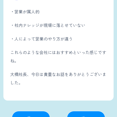
・営業が属人的
・社内ナレッジが現場に落とせていない
・人によって営業のやり方が違う
これらのような会社にはおすすめといった感じです
ね。
大橋社長、今日は貴重なお話をありがとうございま
した。