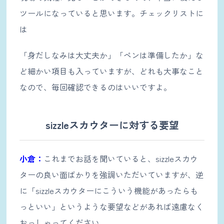
ツールになっていると思います。チェックリストに
は
「身だしなみは大丈夫か」「ペンは準備したか」な
ど細かい項目も入っていますが、どれも大事なこと
なので、毎回確認できるのはいいですよ。
sizzleスカウターに対する要望
小倉：
これまでお話を聞いていると、sizzleスカウ
ターの良い面ばかりを強調いただいていますが、逆
に「sizzleスカウターにこういう機能があったらも
っといい」というような要望などがあれば遠慮なく
おっしゃってください。