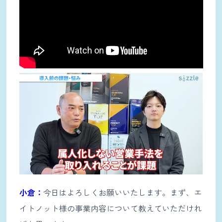
小倉：
今日はよろしくお願いいたします。まず、エ
イトノット様の事業内容について教えていただけれ