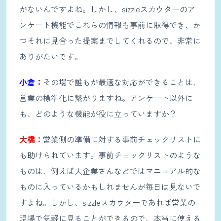
がないんですよね。しかし、sizzleスカウターのア
ンケート機能でこれらの情報も事前に取得でき、か
つそれに見合った提案までしてくれるので、非常に
ありがたいです。
小倉：
その場で誰もが最適な対応ができることは、
営業の標準化に繋がりますね。アンケート以外に
も、どのような機能が役に立っていますか？
大橋：
営業側の準備に対する事前チェックリストに
も助けられています。事前チェックリストのような
ものは、例えば大企業さんなどではマニュアル的な
ものに入っているかもしれませんが毎日は見ないで
すよね。しかし、sizzleスカウターであれば営業の
現場で気軽に見ることができるので、本当に使える