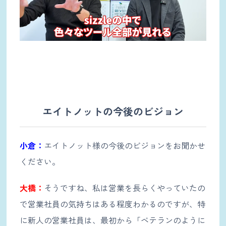
エイトノットの今後のビジョン
小倉：
エイトノット様の今後のビジョンをお聞かせ
ください。
大橋：
そうですね、私は営業を長らくやっていたの
で営業社員の気持ちはある程度わかるのですが、特
に新人の営業社員は、最初から「ベテランのように