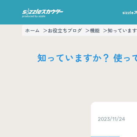
sizz
ホーム
お役立ちブログ
機能
知っています
知っていますか？ 使って
2023/11/24