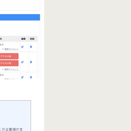
多くの企業様の支