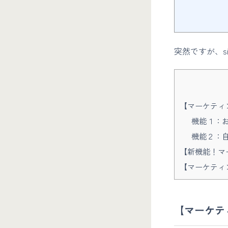
突然ですが、s
【マーケティ
機能１：
機能２：
【新機能！マ
【マーケティ
【マーケテ