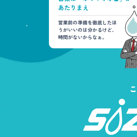
あたりまえ
営業前の準備を徹底したほ
うがいいのは分かるけど、
時間がないからなぁ。
こ