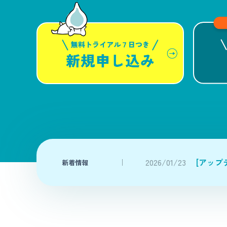
2026/01/23
[アップ
新着情報