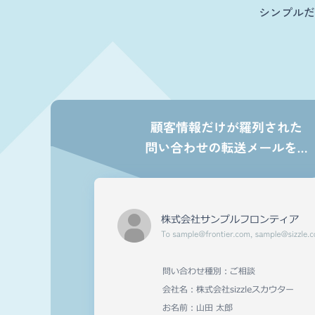
シンプルだ