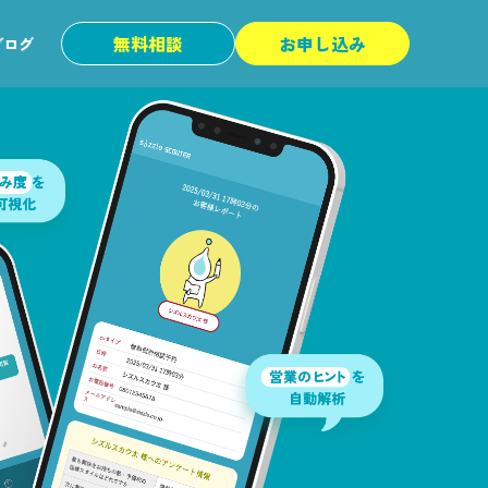
無料相談
お申し込み
ブログ