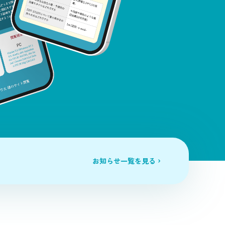
お知らせ一覧を見る