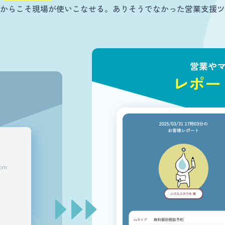
からこそ現場が使いこなせる。ありそうでなかった営業支援ツ