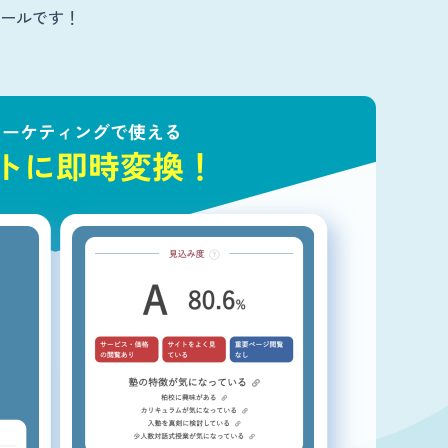
ールです！