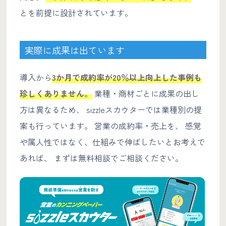
とを前提に設計されています。
実際に成果は出ています
導入から
3か月で成約率が20％以上向上した事例も
珍しくありません。
業種・商材ごとに成果の出し
方は異なるため、 sizzleスカウターでは業種別の提
案も行っています。 営業の成約率・売上を、 感覚
や属人性ではなく、仕組みで伸ばしたいとお考えで
あれば、 まずは無料相談でご相談ください。