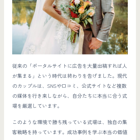
従来の「ポータルサイトに広告を大量出稿すれば人
が集まる」という時代は終わりを告げました。現代
のカップルは、SNSや口コミ、公式サイトなど複数
の媒体を行き来しながら、自分たちに本当に合う式
場を厳選しています。
このような環境で勝ち残っている式場は、独自の集
客戦略を持っています。成功事例を学ぶ本当の価値