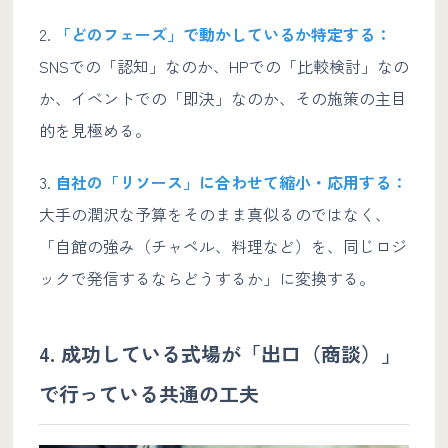
2.
「どのフェーズ」で動かしているか特定する：
SNSでの「認知」なのか、HPでの「比較検討」なの
か、イベントでの「即決」なのか、その施策の主目
的を見極める。
3.
自社の「リソース」に合わせて縮小・応用する：
大手の潤沢な予算をそのまま真似るのではなく、
「自館の強み（チャペル、料理など）を、同じロジ
ックで発信するならどうするか」に変換する。
4. 成功している式場が「出口（商談）」
で行っている共通の工夫