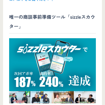
唯一の商談事前準備ツール「sizzleスカウ
ター」