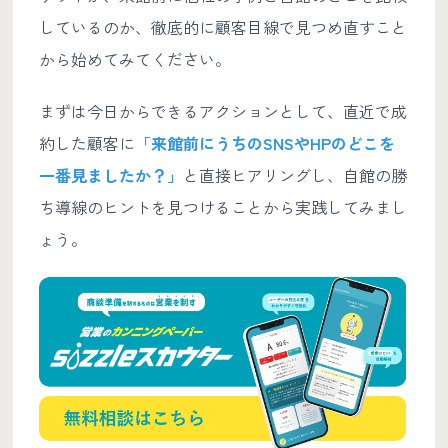
しているのか、徹底的に顧客目線で見つめ直すこと
から始めてみてください。
まずは今日からできるアクションとして、直近で成
約した顧客に
「来館前にうちのSNSやHPのどこを
一番見ましたか？」
と直接ヒアリングし、自館の勝
ち導線のヒントを見つけることから実践してみまし
ょう。