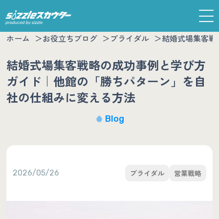
ホーム
お役立ちブログ
ブライダル
結婚式場集客戦
結婚式場集客戦略の成功事例と学び方
ガイド｜他館の「勝ちパターン」を自
社の仕組みに変える方法
Blog
2026/05/26
ブライダル
営業戦略