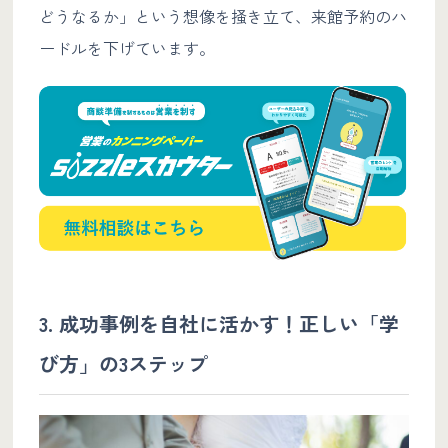
どうなるか」という想像を掻き立て、来館予約のハ
ードルを下げています。
3. 成功事例を自社に活かす！正しい「学
び方」の3ステップ