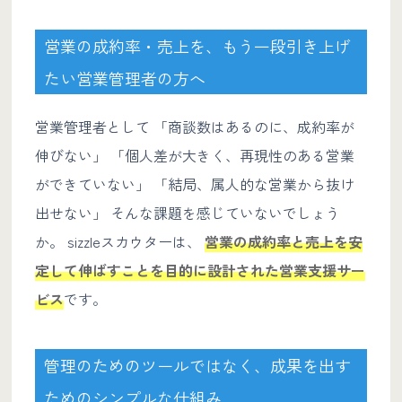
営業の成約率・売上を、もう一段引き上げ
たい営業管理者の方へ
営業管理者として 「商談数はあるのに、成約率が
伸びない」 「個人差が大きく、再現性のある営業
ができていない」 「結局、属人的な営業から抜け
出せない」 そんな課題を感じていないでしょう
か。 sizzleスカウターは、
営業の成約率と売上を安
定して伸ばすことを目的に設計された営業支援サー
ビス
です。
管理のためのツールではなく、成果を出す
ためのシンプルな仕組み