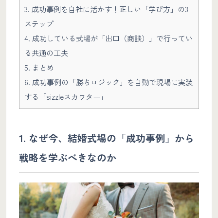
3. 成功事例を自社に活かす！正しい「学び方」の3
ステップ
4. 成功している式場が「出口（商談）」で行ってい
る共通の工夫
5. まとめ
6. 成功事例の「勝ちロジック」を自動で現場に実装
する「sizzleスカウター」
1. なぜ今、結婚式場の「成功事例」から
戦略を学ぶべきなのか