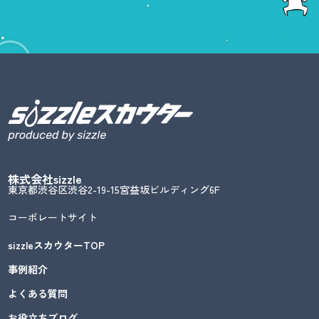
株式会社sizzle
東京都渋谷区渋谷2-19-15宮益坂ビルディング6F
コーポレートサイト
sizzleスカウターTOP
事例紹介
よくある質問
お役立ちブログ