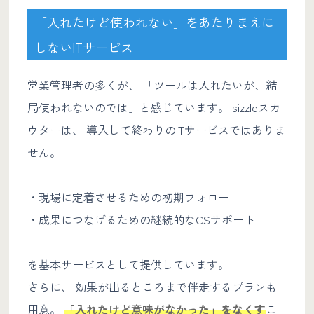
「入れたけど使われない」をあたりまえに
しないITサービス
営業管理者の多くが、 「ツールは入れたいが、結
局使われないのでは」と感じています。 sizzleスカ
ウターは、 導入して終わりのITサービスではありま
せん。
・現場に定着させるための初期フォロー
・成果につなげるための継続的なCSサポート
を基本サービスとして提供しています。
さらに、 効果が出るところまで伴走するプランも
用意。
「入れたけど意味がなかった」をなくす
こ