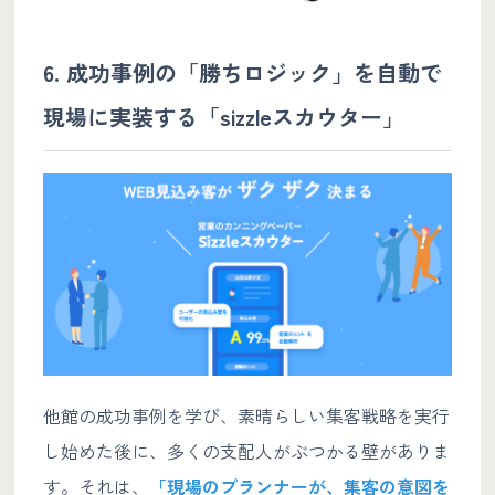
6. 成功事例の「勝ちロジック」を自動で
現場に実装する「sizzleスカウター」
他館の成功事例を学び、素晴らしい集客戦略を実行
し始めた後に、多くの支配人がぶつかる壁がありま
す。それは、
「現場のプランナーが、集客の意図を