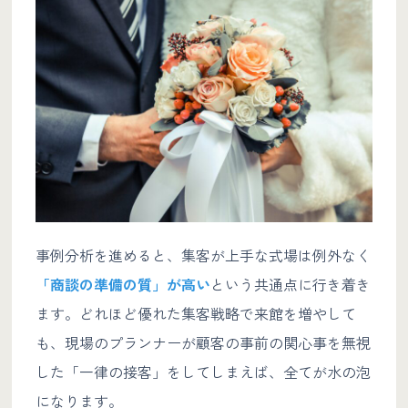
事例分析を進めると、集客が上手な式場は例外なく
「商談の準備の質」が高い
という共通点に行き着き
ます。どれほど優れた集客戦略で来館を増やして
も、現場のプランナーが顧客の事前の関心事を無視
した「一律の接客」をしてしまえば、全てが水の泡
になります。