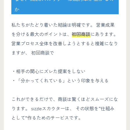
か
私たちがたどり着いた結論は明確です。 営業成果
を分ける最大のポイントは、
初回商談
にあります。
営業プロセス全体を改善しようとすると複雑になり
ますが、 初回商談で
・相手の関心にズレた提案をしない
・「分かってくれている」という印象を与える
これができるだけで、商談は驚くほどスムーズにな
ります。 sizzleスカウターは、 その状態を“仕組み
として”作るためのサービスです。