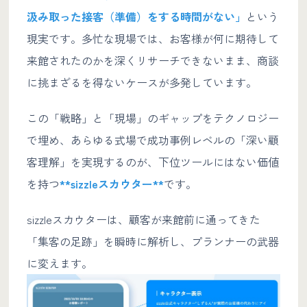
汲み取った接客（準備）をする時間がない」
という
現実です。多忙な現場では、お客様が何に期待して
来館されたのかを深くリサーチできないまま、商談
に挑まざるを得ないケースが多発しています。
この「戦略」と「現場」のギャップをテクノロジー
で埋め、あらゆる式場で成功事例レベルの「深い顧
客理解」を実現するのが、下位ツールにはない価値
を持つ
**sizzleスカウター**
です。
sizzleスカウターは、顧客が来館前に通ってきた
「集客の足跡」を瞬時に解析し、プランナーの武器
に変えます。