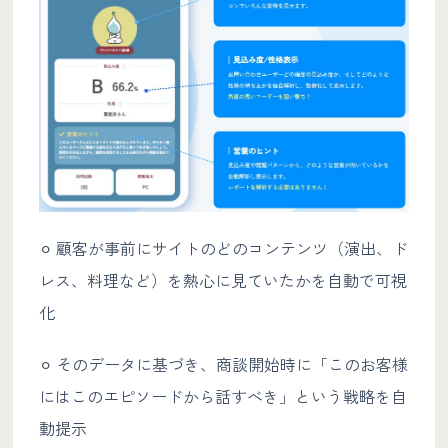
⚪︎ 顧客が事前にサイトのどのコンテンツ（演出、ド
レス、料理など）を熱心に見ていたかを自動で可視
化
⚪︎ そのデータに基づき、商談開始時に「このお客様
にはこのエピソードから話すべき」という戦略を自
動提示