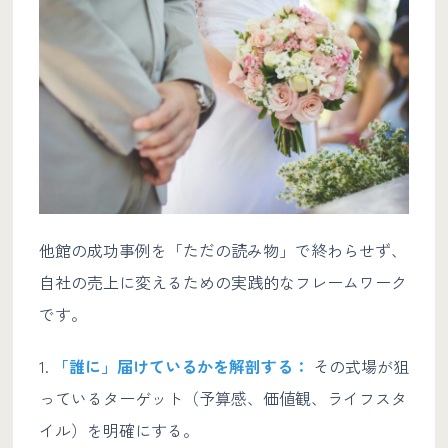
他館の成功事例を「ただの読み物」で終わらせず、
自社の売上に変えるための実践的なフレームワーク
です。
1.
「誰に」届けているかを解剖する：
その式場が狙
っているターゲット（予算感、価値観、ライフスタ
イル）を明確にする。