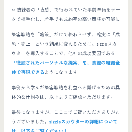
⚪︎ 熟練者の「直感」で行われていた事前準備をデー
タで標準化し、若手でも成約率の高い商談が可能に
集客戦略を「施策」だけで終わらせず、確実に「成
約・売上」という結果に変えるために。sizzleスカ
ウターを導入することで、他社の成功要因である
「徹底されたパーソナルな提案」を、貴館の組織全
体で再現できる
ようになります。
事例から学んだ集客戦略を利益へと繋げるための具
体的な仕組みは、以下よりご確認いただけます。
最後になりますが、ここまでご覧いただきありがと
うございました。
sizzleスカウターの詳細について
は、以下をご覧ください！