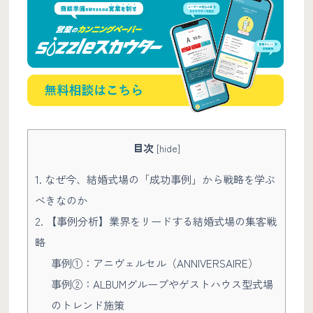
目次
[
hide
]
1. なぜ今、結婚式場の「成功事例」から戦略を学ぶ
べきなのか
2. 【事例分析】業界をリードする結婚式場の集客戦
略
事例①：アニヴェルセル（ANNIVERSAIRE）
事例②：ALBUMグループやゲストハウス型式場
のトレンド施策