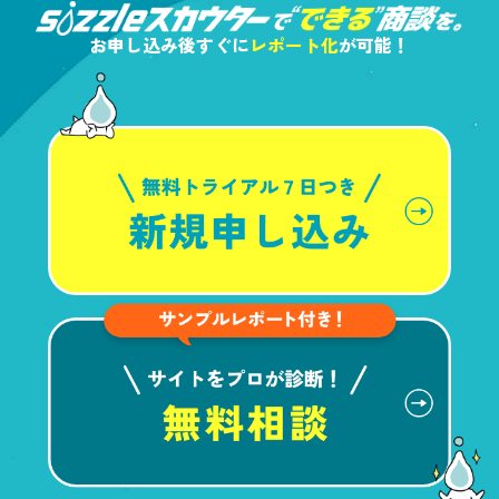
お申し込み後すぐに
レポート化
が可能！