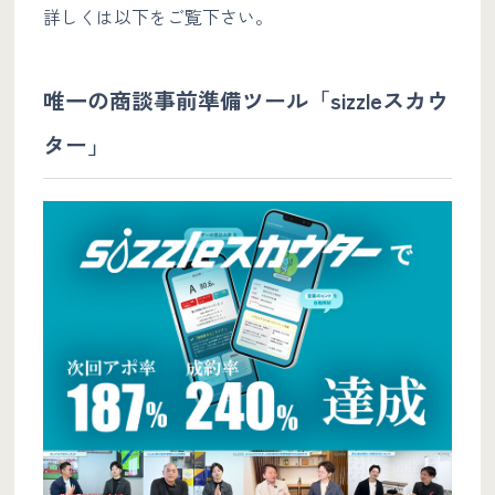
詳しくは以下をご覧下さい。
唯一の商談事前準備ツール「sizzleスカウ
ター」