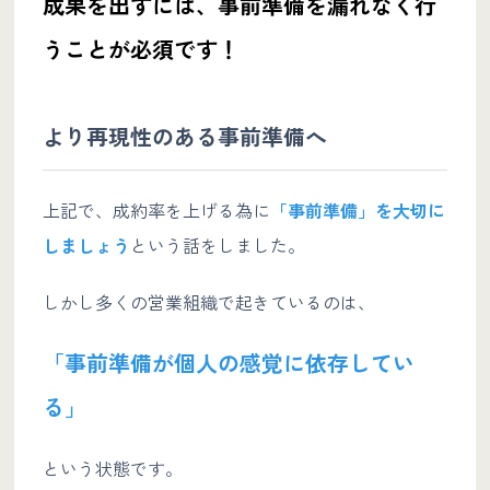
成果を出すには、事前準備を漏れなく行
うことが必須です！
より再現性のある事前準備へ
上記で、成約率を上げる為に
「事前準備」を大切に
しましょう
という話をしました。
しかし多くの営業組織で起きているのは、
「事前準備が個人の感覚に依存してい
る」
という状態です。