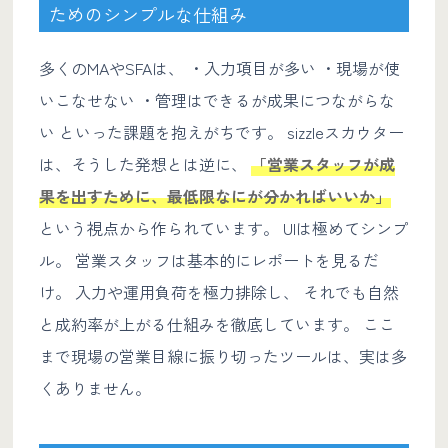
ためのシンプルな仕組み
多くのMAやSFAは、 ・入力項目が多い ・現場が使
いこなせない ・管理はできるが成果につながらな
い といった課題を抱えがちです。 sizzleスカウター
は、そうした発想とは逆に、
「営業スタッフが成
果を出すために、最低限なにが分かればいいか」
という視点から作られています。 UIは極めてシンプ
ル。 営業スタッフは基本的にレポートを見るだ
け。 入力や運用負荷を極力排除し、 それでも自然
と成約率が上がる仕組みを徹底しています。 ここ
まで現場の営業目線に振り切ったツールは、実は多
くありません。