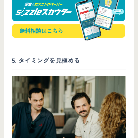
5. タイミングを見極める