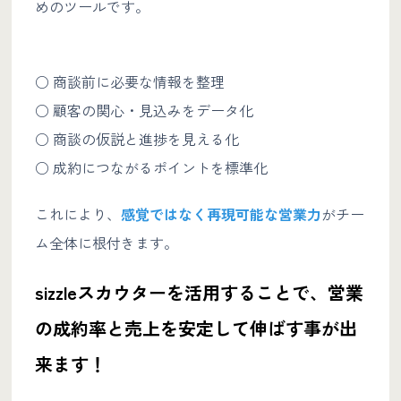
めのツールです。
○ 商談前に必要な情報を整理
○ 顧客の関心・見込みをデータ化
○ 商談の仮説と進捗を見える化
○ 成約につながるポイントを標準化
これにより、
感覚ではなく再現可能な営業力
がチー
ム全体に根付きます。
sizzleスカウターを活用することで、営業
の成約率と売上を安定して伸ばす事が出
来ます！