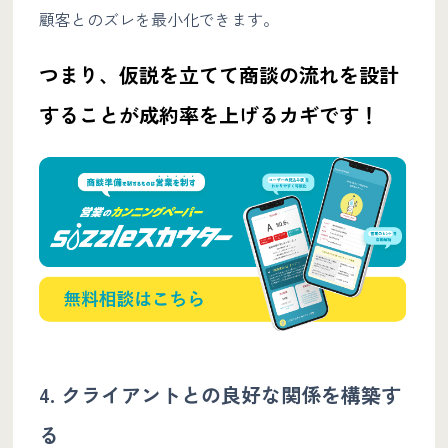
顧客とのズレを最小化できます。
つまり、仮説を立てて商談の流れを設計
することが成約率を上げるカギです！
4. クライアントとの良好な関係を構築す
る