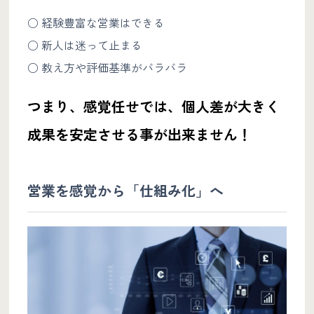
○ 経験豊富な営業はできる
○ 新人は迷って止まる
○ 教え方や評価基準がバラバラ
つまり、感覚任せでは、個人差が大きく
成果を安定させる事が出来ません！
営業を感覚から「仕組み化」へ