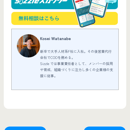
Kosei Watanabe
新卒で大手人材系F社に入社。その後営業代行
会社でCOOを務める。
Sizzle では事業責任者として、メンバーの採用
や育成、組織づくりに注力し多くの企業様の支
援に従事。