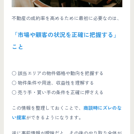
不動産の成約率を高めるために最初に必要なのは、
「市場や顧客の状況を正確に把握する」
こと
○ 該当エリアの物件価格や動向を把握する
○ 物件条件や用途、収益性を理解する
○ 売り手・買い手の条件を正確に押さえる
この情報を整理しておくことで、
商談時にズレのな
い提案
ができるようになります。
逆に事前情報が曖昧だと、その後のやり取り全体が