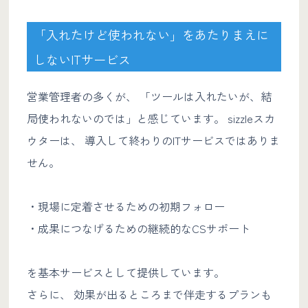
「入れたけど使われない」をあたりまえに
しないITサービス
営業管理者の多くが、 「ツールは入れたいが、結
局使われないのでは」と感じています。 sizzleスカ
ウターは、 導入して終わりのITサービスではありま
せん。
・現場に定着させるための初期フォロー
・成果につなげるための継続的なCSサポート
を基本サービスとして提供しています。
さらに、 効果が出るところまで伴走するプランも