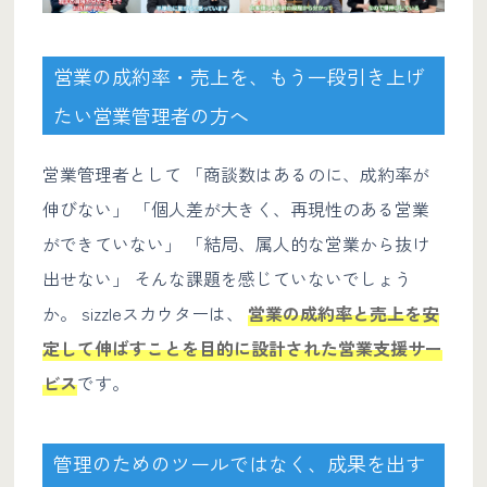
営業の成約率・売上を、もう一段引き上げ
たい営業管理者の方へ
営業管理者として 「商談数はあるのに、成約率が
伸びない」 「個人差が大きく、再現性のある営業
ができていない」 「結局、属人的な営業から抜け
出せない」 そんな課題を感じていないでしょう
か。 sizzleスカウターは、
営業の成約率と売上を安
定して伸ばすことを目的に設計された営業支援サー
ビス
です。
管理のためのツールではなく、成果を出す