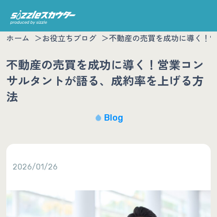
ホーム
お役立ちブログ
不動産の売買を成功に導く！
不動産の売買を成功に導く！営業コン
サルタントが語る、成約率を上げる方
法
Blog
2026/01/26