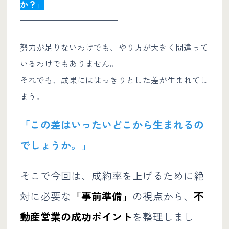
か？」
————————————
努力が足りないわけでも、やり方が大きく間違って
いるわけでもありません。
それでも、成果にははっきりとした差が生まれてし
まう。
「この差はいったいどこから生まれるの
でしょうか。」
そこで今回は、成約率を上げるために絶
対に必要な
「事前準備」
の視点から、
不
動産営業の成功ポイント
を整理しまし