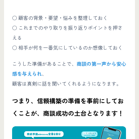
○ 顧客の背景・要望・悩みを整理しておく
○ これまでのやり取りを振り返りポイントを押さ
える
○ 相手が何を一番気にしているのか想像しておく
こうした準備があることで、
商談の第一声から安心
感を与えられ
、
顧客は真剣に話を聞いてくれるようになります。
つまり、信頼構築の準備を事前にしてお
くことが、商談成功の土台となります！