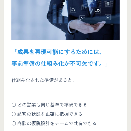
「成果を再現可能にするためには、
事前準備の仕組み化が不可欠です。」
仕組み化された準備があると、
○ どの営業も同じ基準で準備できる
○ 顧客の状態を正確に把握できる
○ 商談の仮説設計をチームで共有できる