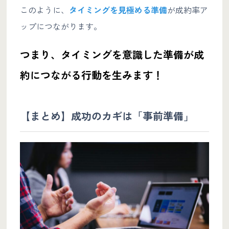
このように、
タイミングを見極める準備
が成約率ア
ップにつながります。
つまり、タイミングを意識した準備が成
約につながる行動を生みます！
【まとめ】成功のカギは「事前準備」