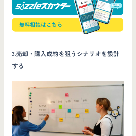
3.売却・購入成約を狙うシナリオを設計
する