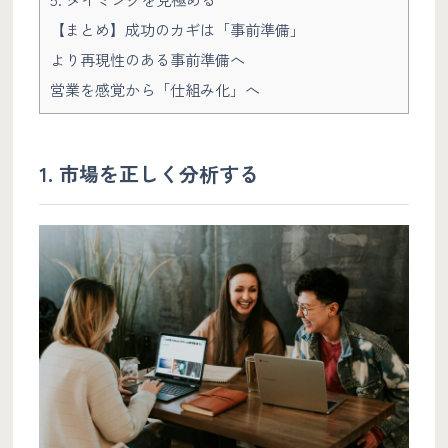
【まとめ】成功のカギは「事前準備」
より再現性のある事前準備へ
営業を感覚から「仕組み化」へ
1. 市場を正しく分析する