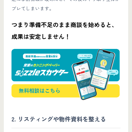
ブレてしまいます。
つまり準備不足のまま商談を始めると、
成果は安定しません！
2. リスティングや物件資料を整える