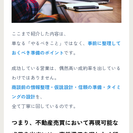
ここまで紹介した内容は、
単なる「やるべきこと」ではなく、
事前に整理して
おくべき準備のポイント
です。
成功している営業は、偶然高い成約率を出している
わけではありません。
商談前の情報整理・仮説設計・信頼の準備・タイミ
ングの設計
を、
全て丁寧に回しているのです。
つまり、不動産売買において再現可能な