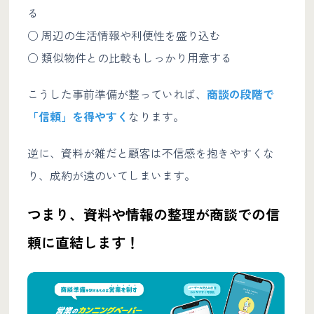
る
○ 周辺の生活情報や利便性を盛り込む
○ 類似物件との比較もしっかり用意する
こうした事前準備が整っていれば、
商談の段階で
「信頼」を得やすく
なります。
逆に、資料が雑だと顧客は不信感を抱きやすくな
り、成約が遠のいてしまいます。
つまり、資料や情報の整理が商談での信
頼に直結します！