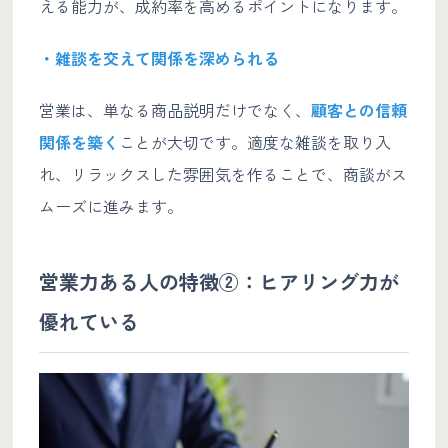
える能力が、成約率を高めるポイントになります。
・雑談を交えて関係を深められる
営業は、単なる商品説明だけでなく、
顧客との信頼
関係を築く
ことが大切です。適度な雑談を取り入
れ、リラックスした雰囲気を作ることで、商談がス
ムーズに進みます。
営業力ある人の特徴②：ヒアリング力が
優れている