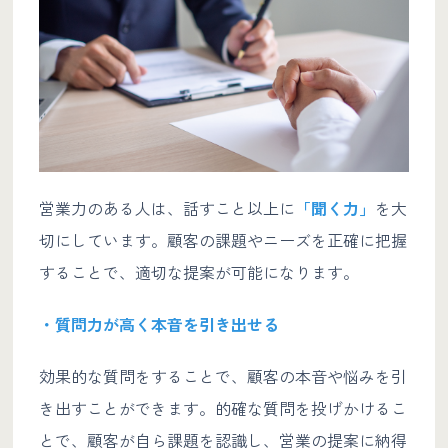
営業力のある人は、話すこと以上に
「聞く力」
を大
切にしています。顧客の課題やニーズを正確に把握
することで、適切な提案が可能になります。
・質問力が高く本音を引き出せる
効果的な質問をすることで、顧客の本音や悩みを引
き出すことができます。的確な質問を投げかけるこ
とで、顧客が自ら課題を認識し、営業の提案に納得