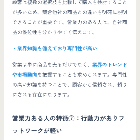
顧客は複数の選択肢を比較して購入を検討すること
が多いため、競合他社の商品との違いを明確に説明
できることが重要です。営業力のある人は、自社商
品の優位性を分かりやすく伝えます。
・業界知識も備えており専門性が高い
営業は単に商品を売るだけでなく、
業界のトレンド
や市場動向
を把握することも求められます。専門性
の高い知識を持つことで、顧客から信頼され、頼り
にされる存在になります。
営業力ある人の特徴⑦：行動力がありフ
ットワークが軽い