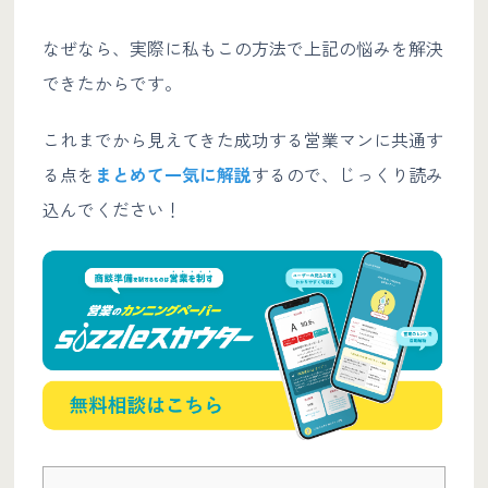
なぜなら、実際に私もこの方法で上記の悩みを解決
できたからです。
これまでから見えてきた成功する営業マンに共通す
る点を
まとめて一気に解説
するので、じっくり読み
込んでください！