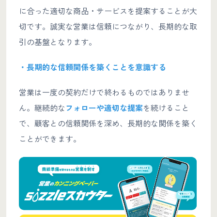
に合った適切な商品・サービスを提案することが大
切です。誠実な営業は信頼につながり、長期的な取
引の基盤となります。
・長期的な信頼関係を築くことを意識する
営業は一度の契約だけで終わるものではありませ
ん。継続的な
フォローや適切な提案
を続けること
で、顧客との信頼関係を深め、長期的な関係を築く
ことができます。