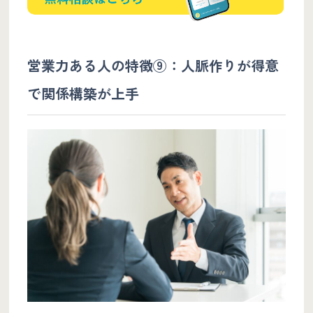
営業力ある人の特徴⑨：人脈作りが得意
で関係構築が上手