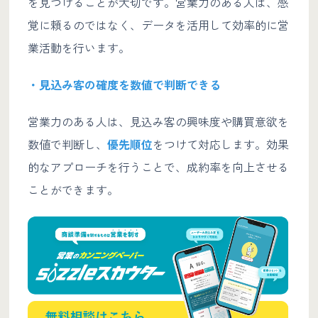
を見つけることが大切です。営業力のある人は、感
覚に頼るのではなく、データを活用して効率的に営
業活動を行います。
・見込み客の確度を数値で判断できる
営業力のある人は、見込み客の興味度や購買意欲を
数値で判断し、
優先順位
をつけて対応します。効果
的なアプローチを行うことで、成約率を向上させる
ことができます。