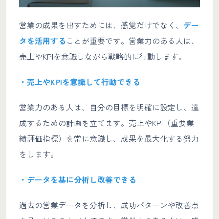
営業の成果を出すためには、感覚だけでなく、
デー
タを活用する
ことが重要です。営業力のある人は、
売上やKPIを意識しながら戦略的に行動します。
・売上やKPIを意識して行動できる
営業力のある人は、自分の目標を明確に設定し、達
成するための計画を立てます。売上やKPI（重要業
績評価指標）を常に意識し、成果を最大化する努力
をします。
・データを基に分析し改善できる
過去の営業データを分析し、成功パターンや改善点