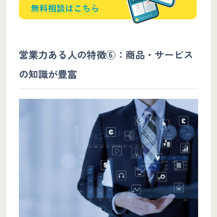
営業力ある人の特徴⑥：商品・サービス
の知識が豊富