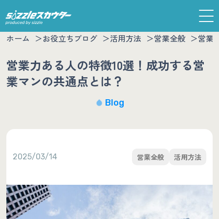
ホーム
お役立ちブログ
活用方法
営業全般
営業
営業力ある人の特徴10選！成功する営
業マンの共通点とは？
Blog
2025/03/14
営業全般
活用方法