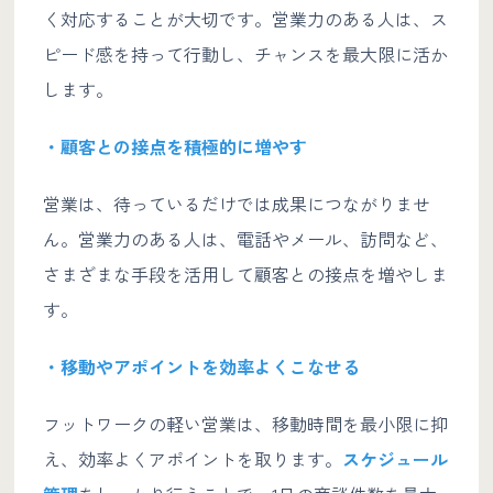
く対応することが大切です。営業力のある人は、ス
ピード感を持って行動し、チャンスを最大限に活か
します。
・顧客との接点を積極的に増やす
営業は、待っているだけでは成果につながりませ
ん。営業力のある人は、電話やメール、訪問など、
さまざまな手段を活用して顧客との接点を増やしま
す。
・移動やアポイントを効率よくこなせる
フットワークの軽い営業は、移動時間を最小限に抑
え、効率よくアポイントを取ります。
スケジュール