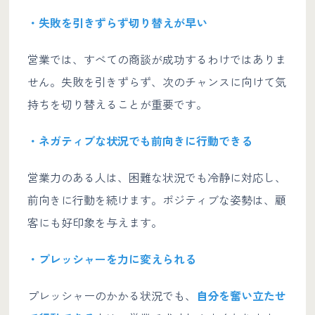
・失敗を引きずらず切り替えが早い
営業では、すべての商談が成功するわけではありま
せん。失敗を引きずらず、次のチャンスに向けて気
持ちを切り替えることが重要です。
・ネガティブな状況でも前向きに行動できる
営業力のある人は、困難な状況でも冷静に対応し、
前向きに行動を続けます。ポジティブな姿勢は、顧
客にも好印象を与えます。
・プレッシャーを力に変えられる
プレッシャーのかかる状況でも、
自分を奮い立たせ