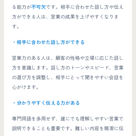
る能力が
不可欠
です。相手に合わせた話し方や伝え
方ができる人は、営業の成果を上げやすくなりま
す。
・相手に合わせた話し方ができる
営業力のある人は、顧客の性格や立場に応じた話し
方を意識します。話し方のトーンやスピード、言葉
の選び方を調整し、相手にとって聞きやすい会話を
心がけます。
・分かりやすく伝える力がある
専門用語を多用せず、誰にでも理解しやすい言葉で
説明できることも重要です。難しい内容を簡潔に伝