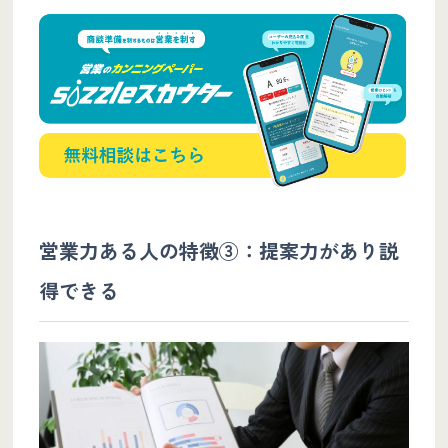
営業力ある人の特徴③：提案力があり説
得できる