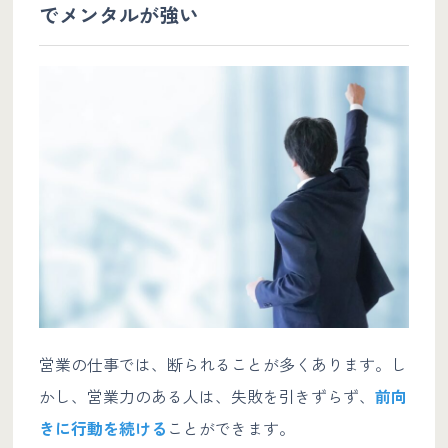
でメンタルが強い
営業の仕事では、断られることが多くあります。し
かし、営業力のある人は、失敗を引きずらず、
前向
きに行動を続ける
ことができます。