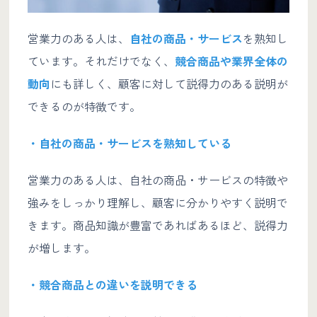
営業力のある人は、
自社の商品・サービス
を熟知し
ています。それだけでなく、
競合商品や業界全体の
動向
にも詳しく、顧客に対して説得力のある説明が
できるのが特徴です。
・自社の商品・サービスを熟知している
営業力のある人は、自社の商品・サービスの特徴や
強みをしっかり理解し、顧客に分かりやすく説明で
きます。商品知識が豊富であればあるほど、説得力
が増します。
・競合商品との違いを説明できる