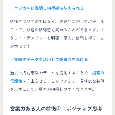
・ロジカルに説明し納得感を与えられる
感情的に話すのではなく、論理的な説明を心がける
ことで、顧客の納得感を高めることができます。メ
リット・デメリットを明確に伝え、信頼を得ること
が大切です。
・実績やデータを活用して説得力を高める
過去の成功事例やデータを活用することで、
提案の
信頼性
を向上させることができます。具体的な数値
を示すことで、顧客が納得しやすくなります。
営業力ある人の特徴④：ポジティブ思考