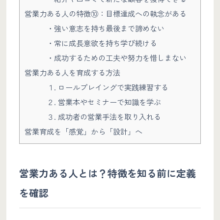
営業力ある人の特徴⑩：目標達成への執念がある
・強い意志を持ち最後まで諦めない
・常に成長意欲を持ち学び続ける
・成功するための工夫や努力を惜しまない
営業力ある人を育成する方法
１. ロールプレイングで実践練習する
２. 営業本やセミナーで知識を学ぶ
３. 成功者の営業手法を取り入れる
営業育成を「感覚」から「設計」へ
営業力ある人とは？特徴を知る前に定義
を確認