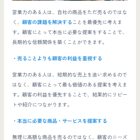
営業力のある人は、自社の商品をただ売るのではな
く、
顧客の課題を解決する
ことを最優先に考えま
す。顧客にとって本当に必要な提案をすることで、
長期的な信頼関係を築くことができます。
・売ることよりも顧客の利益を重視する
営業力のある人は、短期的な売上を追い求めるので
はなく、顧客にとって最も価値のある提案を考えま
す。顧客の利益を優先することで、結果的にリピー
トや紹介につながります。
・本当に必要な商品・サービスを提案する
無理に高額な商品を売るのではなく、顧客のニーズ