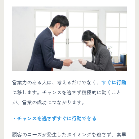
営業力のある人は、考えるだけでなく、
すぐに行動
に移します。チャンスを逃さず積極的に動くこと
が、営業の成功につながります。
・チャンスを逃さずすぐに行動できる
顧客のニーズが発生したタイミングを逃さず、素早