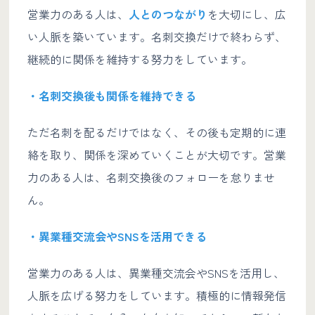
営業力のある人は、
人とのつながり
を大切にし、広
い人脈を築いています。名刺交換だけで終わらず、
継続的に関係を維持する努力をしています。
・名刺交換後も関係を維持できる
ただ名刺を配るだけではなく、その後も定期的に連
絡を取り、関係を深めていくことが大切です。営業
力のある人は、名刺交換後のフォローを怠りませ
ん。
・異業種交流会やSNSを活用できる
営業力のある人は、異業種交流会やSNSを活用し、
人脈を広げる努力をしています。積極的に情報発信