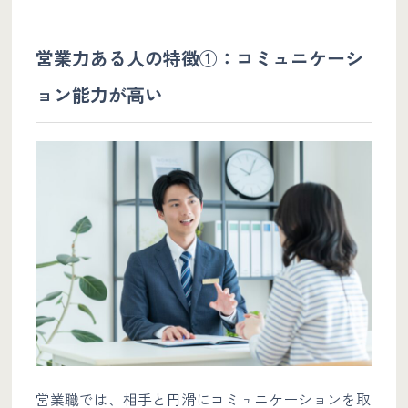
営業力ある人の特徴①：コミュニケーシ
ョン能力が高い
営業職では、相手と円滑にコミュニケーションを取