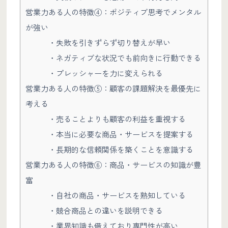
営業力ある人の特徴④：ポジティブ思考でメンタル
が強い
・失敗を引きずらず切り替えが早い
・ネガティブな状況でも前向きに行動できる
・プレッシャーを力に変えられる
営業力ある人の特徴⑤：顧客の課題解決を最優先に
考える
・売ることよりも顧客の利益を重視する
・本当に必要な商品・サービスを提案する
・長期的な信頼関係を築くことを意識する
営業力ある人の特徴⑥：商品・サービスの知識が豊
富
・自社の商品・サービスを熟知している
・競合商品との違いを説明できる
・業界知識も備えており専門性が高い