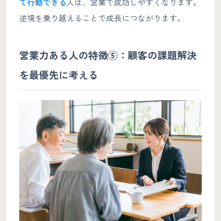
て行動できる
人は、営業で成功しやすくなります。
逆境を乗り越えることで成長につながります。
営業力ある人の特徴⑤：顧客の課題解決
を最優先に考える