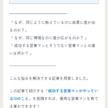
————————————
「 なぜ、同じように教えているのに成果に差が出
るのか？」
「 なぜ、同じ環境なのに差が広がるのか？ 」
「 成功する営業マンとそうでない営業マンとの違
いは何か？ 」
————————————
こんな悩みを解決できる記事を用意しました。
この記事で紹介する
「成功する営業マンがやってい
る10のこと」
を実践すれば、優秀な営業マンを育て
る事ができます！