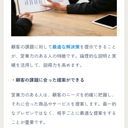
顧客の課題に対して
最適な解決策
を提示できること
が、営業力のある人の特徴です。論理的な説明と実
績を活用して、説得力を高めます。
・顧客の課題に合った提案ができる
営業力のある人は、顧客のニーズを的確に把握し、
それに合った商品やサービスを提案します。画一的
なプレゼンではなく、相手ごとに最適な提案をする
ことが重要です。