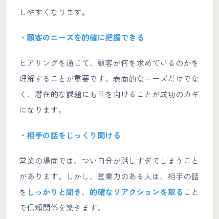
しやすくなります。
・顧客のニーズを的確に把握できる
ヒアリングを通じて、顧客が何を求めているのかを
理解することが重要です。表面的なニーズだけでな
く、潜在的な課題にも目を向けることが成功のカギ
になります。
・相手の話をじっくり聞ける
営業の場面では、つい自分が話しすぎてしまうこと
があります。しかし、営業力のある人は、相手の話
を
しっかりと聞き、的確なリアクションを取る
こと
で信頼関係を築きます。