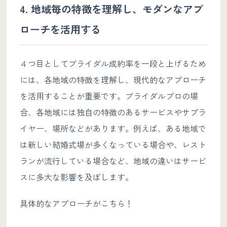
4. 地域毎の特徴を理解し、モダンなアプ
ローチを活用する
４つ目としてブライダル成約率を一段と上げるため
には、各地域の特徴を理解し、現代的なアプローチ
を活用することが重要です。ブライダルプロの場
合、各地域には独自の特徴のあるサービスやサプラ
イヤー、場所などがあります。例えば、ある地域で
は新しい結婚式場が多くなっている場合や、レスト
ランが流行している場合など、地域の違いはサービ
スに多大な影響を及ぼします。
具体的なアプローチがこちら！