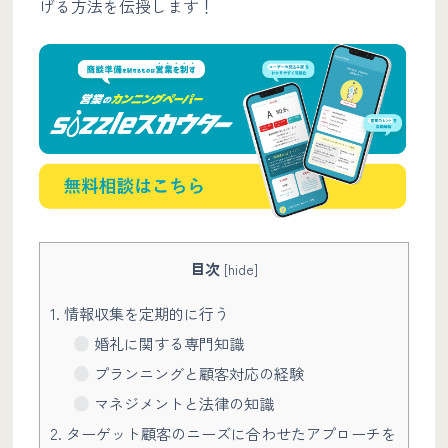
げる方法を伝授します！
目次
[
hide
]
1. 情報収集を定期的に行う
婚礼に関する専門知識
プランニングと顧客対応の経験
マネジメントと法律の知識
2. ターゲット顧客のニーズに合わせたアプローチを