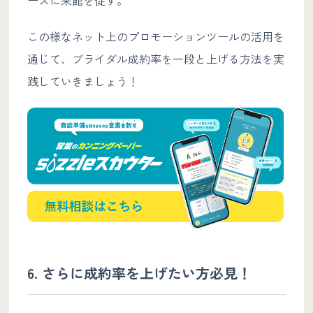
この様なネット上のプロモーションツールの活用を
通じて、ブライダル成約率を一段と上げる方法を実
践していきましょう！
6. さらに成約率を上げたい方必見！