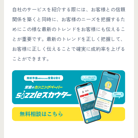
自社のサービスを紹介する際には、お客様との信頼
関係を築くと同時に、お客様のニーズを把握するた
めにこの様な最新のトレンドをお客様にも伝えるこ
とが重要です。最新のトレンドを正しく把握して、
お客様に正しく伝えることで確実に成約率を上げる
ことができます。