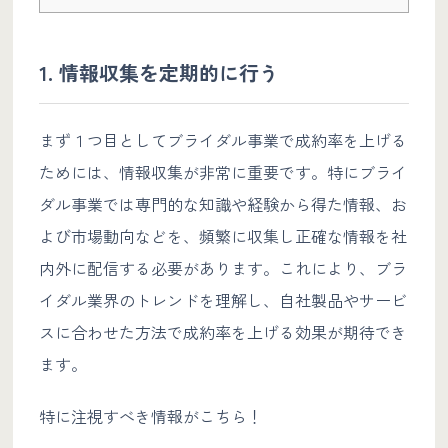
1. 情報収集を定期的に行う
まず１つ目としてブライダル事業で成約率を上げる
ためには、情報収集が非常に重要です。特にブライ
ダル事業では専門的な知識や経験から得た情報、お
よび市場動向などを、頻繁に収集し正確な情報を社
内外に配信する必要があります。これにより、ブラ
イダル業界のトレンドを理解し、自社製品やサービ
スに合わせた方法で成約率を上げる効果が期待でき
ます。
特に注視すべき情報がこちら！