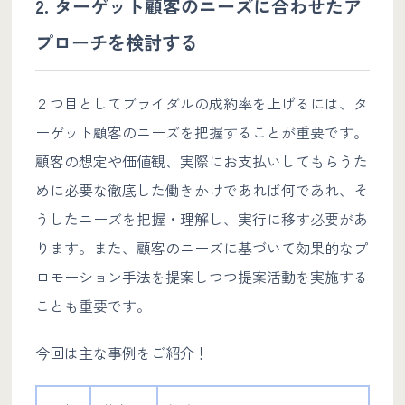
2. ターゲット顧客のニーズに合わせたア
プローチを検討する
２つ目としてブライダルの成約率を上げるには、タ
ーゲット顧客のニーズを把握することが重要です。
顧客の想定や価値観、実際にお支払いしてもらうた
めに必要な徹底した働きかけであれば何であれ、そ
うしたニーズを把握・理解し、実行に移す必要があ
ります。また、顧客のニーズに基づいて効果的なプ
ロモーション手法を提案しつつ提案活動を実施する
ことも重要です。
今回は主な事例をご紹介！