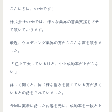
こんにちは、sizzleです！
株式会社sizzleでは、様々な業界の営業支援をさせ
て頂いております。
最近、ウェディング業界の方からこんな声を頂きま
した。
『 色々工夫しているけど、中々成約率が上がらな
い 』
詳しく聞くと、同じ様な悩みを抱えている方が多く
いるとの話をされていました。
今回は実際に話した内容を元に、成約率を一段と上