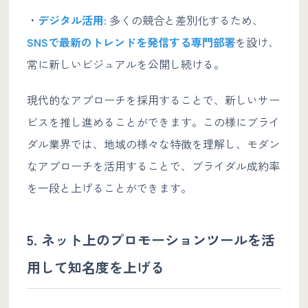
・
デジタル活用:
多くの競合と差別化するため、
SNSで最新のトレンドを発信する専門部署
を設け、
常に新しいビジュアルを公開し続ける。
現代的なアプローチを採用することで、新しいサー
ビスを推し進めることができます。この様にブライ
ダル業界では、地域の様々な特徴を理解し、モダン
なアプローチを活用することで、ブライダル成約率
を一段と上げることができます。
5. ネット上のプロモーションツールを活
用して知名度を上げる