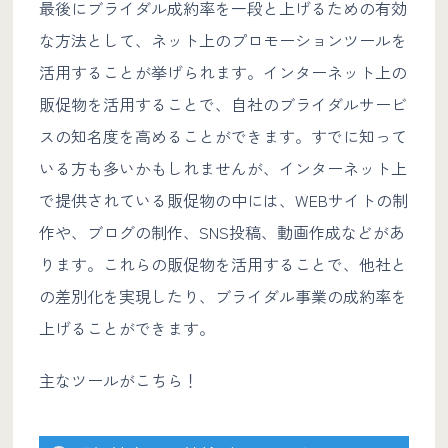
最後にブライダル成約率を一段と上げるための有効
な方法として、ネット上のプロモーションツールを
活用することが挙げられます。インターネット上の
販促物を活用することで、自社のブライダルサービ
スの知名度を高めることができます。すでに知って
いる方も多いかもしれませんが、インターネット上
で提供されている販促物の中には、WEBサイトの制
作や、ブログの制作、SNS投稿、動画作成などがあ
ります。これらの販促物を活用することで、他社と
の差別化を実現したり、ブライダル事業の成約率を
上げることができます。
主なツールがこちら！