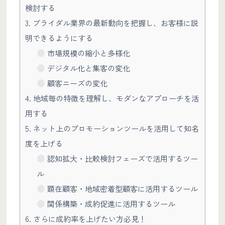
検討する
3. ブライダル業界の最新動向を把握し、お客様に説
明できるようにする
市場規模の縮小と多様化
デジタル化と集客の変化
顧客ニーズの変化
4. 地域毎の特徴を理解し、モダンなアプローチを活
用する
5. ネット上のプロモーションツールを活用して知名
度を上げる
認知拡大・比較検討フェーズで活用するツー
ル
顕在顧客・地域密着型顧客に活用するツール
関係構築・成約促進に活用するツール
6. さらに成約率を上げたい方必見！