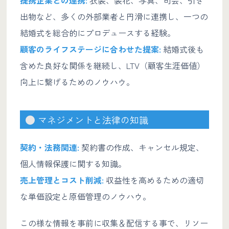
出物など、多くの外部業者と円滑に連携し、一つの
結婚式を総合的にプロデュースする経験。
顧客のライフステージに合わせた提案:
結婚式後も
含めた良好な関係を継続し、LTV（顧客生涯価値）
向上に繋げるためのノウハウ。
マネジメントと法律の知識
契約・法務関連:
契約書の作成、キャンセル規定、
個人情報保護に関する知識。
売上管理とコスト削減:
収益性を高めるための適切
な単価設定と原価管理のノウハウ。
この様な情報を事前に収集＆配信する事で、リソー