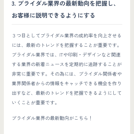
3. ブライダル業界の最新動向を把握し、
お客様に説明できるようにする
３つ目としてブライダル業界の成約率を向上させる
には、最新のトレンドを把握することが重要です。
ブライダル業界では、ITや印刷・デザインなど関連
する業界の新着ニュースを定期的に追跡することが
非常に重要です。その為には、ブライダル関係者や
業界関係者からの情報をキャッチできる機会を作り
出すなど、最新のトレンドを把握できるようにして
いくことが重要です。
ブライダル業界の最新動向がこちら！