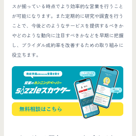
スが揃っている時点でより効率的な営業を行うこと
が可能になります。また定期的に研究や調査を行う
ことで、今後どのようなサービスを提供するべきか
やどのような動向に注目すべきかなどを早期に把握
し、ブライダル成約率を改善するための取り組みに
役立ちます。