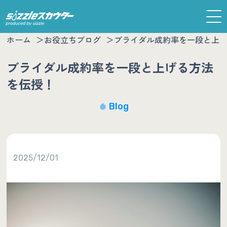
ホーム
お役立ちブログ
ブライダル成約率を一段と上
ブライダル成約率を一段と上げる方法
を伝授！
Blog
2025/12/01