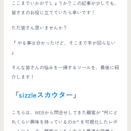
ここまでいかがでしょうか？この記事が少しでも、
皆さまのお役に立てていたら幸いです！
ただ皆さん思いませんか？
『 やる事は分かったけど、そこまで手が回らない
』
そんな皆さんの悩みを一掃するツールを、最後に紹
介します！
『
sizzleスカウター
』
こちらは、WEBから問合せしてきた顧客が “何にど
れくらい興味を持っているのか” を可視化したレポ