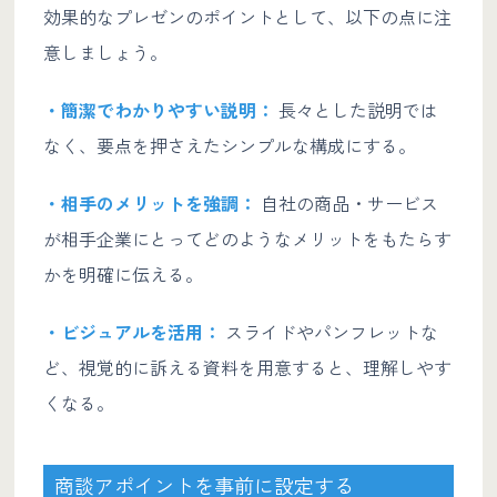
効果的なプレゼンのポイントとして、以下の点に注
意しましょう。
・簡潔でわかりやすい説明：
長々とした説明では
なく、要点を押さえたシンプルな構成にする。
・相手のメリットを強調：
自社の商品・サービス
が相手企業にとってどのようなメリットをもたらす
かを明確に伝える。
・ビジュアルを活用：
スライドやパンフレットな
ど、視覚的に訴える資料を用意すると、理解しやす
くなる。
商談アポイントを事前に設定する