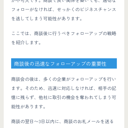
フォローがなければ、せっかくのビジネスチャンス
を逃してしまう可能性があります。
ここでは、商談後に行うべきフォローアップの戦略
を紹介します。
商談後の迅速なフォローアップの重要性
商談会の後は、多くの企業がフォローアップを行い
ます。そのため、迅速に対応しなければ、相手の記
憶に残らず、他社に取引の機会を奪われてしまう可
能性があります。
商談の翌日〜3日以内に、商談のお礼メールを送る