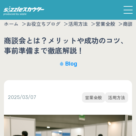
ホーム
お役立ちブログ
活用方法
営業全般
商談
商談会とは？メリットや成功のコツ、
事前準備まで徹底解説！
Blog
2025/03/07
営業全般
活用方法