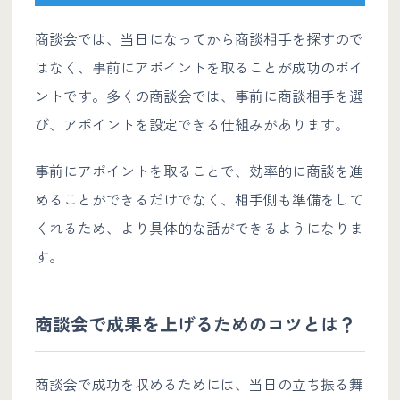
商談会では、当日になってから商談相手を探すので
はなく、事前にアポイントを取ることが成功のポイ
ントです。多くの商談会では、事前に商談相手を選
び、アポイントを設定できる仕組みがあります。
事前にアポイントを取ることで、効率的に商談を進
めることができるだけでなく、相手側も準備をして
くれるため、より具体的な話ができるようになりま
す。
商談会で成果を上げるためのコツとは？
商談会で成功を収めるためには、当日の立ち振る舞