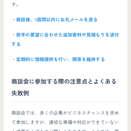
す。
・商談後、1週間以内にお礼メールを送る
・相手の要望に合わせた追加資料や見積もりを送付
する
・定期的に情報提供を行い、関係を維持する
商談会に参加する際の注意点とよくある
失敗例
商談会では、多くの企業がビジネスチャンスを求め
て参加しますが、適切な準備や対応ができていない