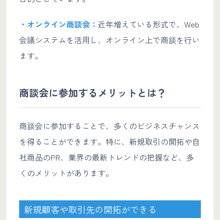
・オンライン商談会：
近年増えている形式で、Web
会議システムを活用し、オンライン上で商談を行い
ます。
商談会に参加するメリットとは？
商談会に参加することで、多くのビジネスチャンス
を得ることができます。特に、新規取引の開拓や自
社商品のPR、業界の最新トレンドの把握など、多
くのメリットがあります。
新規顧客や取引先の開拓ができる