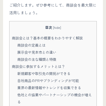
ご紹介します。ぜひ参考にして、商談会を最大限に
活用しましょう。
目次
[
hide
]
商談会とは？基本の概要をわかりやすく解説
商談会の定義とは
展示会や見本市との違い
商談会の主な種類と特徴
商談会に参加するメリットとは？
新規顧客や取引先の開拓ができる
自社商品のPRやブランディングが可能
業界の最新情報やトレンドを収集できる
他社との協業やパートナーシップの機会が増え
る