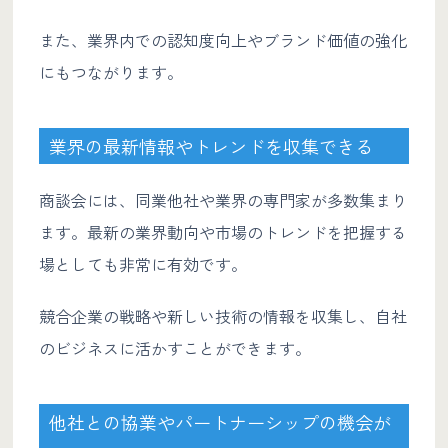
また、業界内での認知度向上やブランド価値の強化
にもつながります。
業界の最新情報やトレンドを収集できる
商談会には、同業他社や業界の専門家が多数集まり
ます。最新の業界動向や市場のトレンドを把握する
場としても非常に有効です。
競合企業の戦略や新しい技術の情報を収集し、自社
のビジネスに活かすことができます。
他社との協業やパートナーシップの機会が