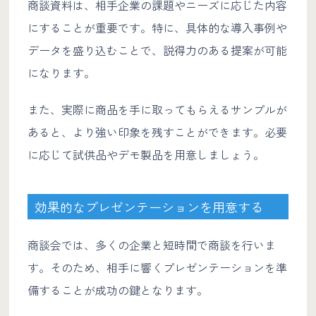
商談資料は、相手企業の課題やニーズに応じた内容
にすることが重要です。特に、具体的な導入事例や
データを盛り込むことで、説得力のある提案が可能
になります。
また、実際に商品を手に取ってもらえるサンプルが
あると、より強い印象を残すことができます。必要
に応じて試供品やデモ製品を用意しましょう。
効果的なプレゼンテーションを用意する
商談会では、多くの企業と短時間で商談を行いま
す。そのため、相手に響くプレゼンテーションを準
備することが成功の鍵となります。