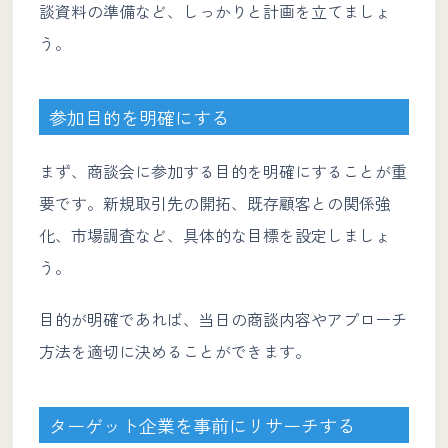
談資料の準備など、しっかりと計画を立てましょ
う。
参加目的を明確にする
まず、商談会に参加する目的を明確にすることが重
要です。新規取引先の開拓、既存顧客との関係強
化、市場調査など、具体的な目標を設定しましょ
う。
目的が明確であれば、当日の商談内容やアプローチ
方法を適切に決めることができます。
ターゲット企業を事前にリサーチする