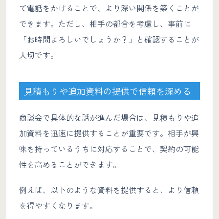
て電話をかけることで、より深い関係を築くことが
できます。ただし、相手の都合を考慮し、事前に
「お時間よろしいでしょうか？」と確認することが
大切です。
見積もりや追加資料の提供で信頼を深める
商談会で具体的な話が進んだ場合は、見積もりや追
加資料を迅速に提供することが重要です。相手が興
味を持っているうちに対応することで、契約の可能
性を高めることができます。
例えば、以下のような資料を提供すると、より信頼
を得やすくなります。