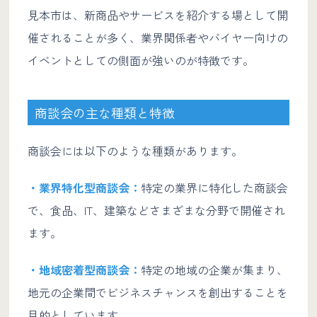
見本市は、新商品やサービスを紹介する場として開
催されることが多く、業界関係者やバイヤー向けの
イベントとしての側面が強いのが特徴です。
商談会の主な種類と特徴
商談会には以下のような種類があります。
・業界特化型商談会：
特定の業界に特化した商談会
で、食品、IT、建築などさまざまな分野で開催され
ます。
・地域密着型商談会：
特定の地域の企業が集まり、
地元の企業間でビジネスチャンスを創出することを
目的としています。