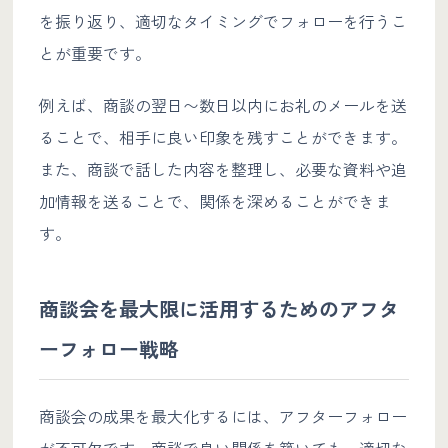
を振り返り、適切なタイミングでフォローを行うこ
とが重要です。
例えば、商談の翌日〜数日以内にお礼のメールを送
ることで、相手に良い印象を残すことができます。
また、商談で話した内容を整理し、必要な資料や追
加情報を送ることで、関係を深めることができま
す。
商談会を最大限に活用するためのアフタ
ーフォロー戦略
商談会の成果を最大化するには、アフターフォロー
が不可欠です。商談で良い関係を築いても、適切な