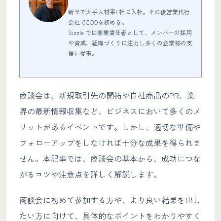
新卒で大手人材系F社に入社。その後営業代行
会社でCOOを務める。
Sizzle では事業責任者として、メンバーの採用
や育成、組織づくりに注力し多くの企業様の支
援に従事。
商談会は、新規取引先の開拓や自社商品のPR、業
界の最新情報収集など、ビジネスにおいて多くのメ
リットがあるイベントです。しかし、適切な準備や
フォローアップをしなければ十分な成果を得られま
せん。本記事では、商談会の基本から、成功につな
がるコツや注意点を詳しく解説します。
商談会に初めて参加する方や、より良い結果を出し
たい方に向けて、具体的なポイントをわかりやすく