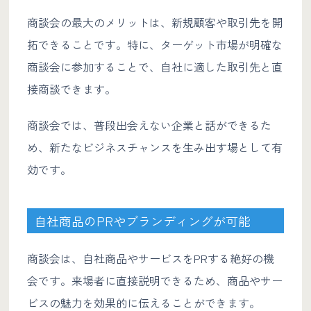
商談会の最大のメリットは、新規顧客や取引先を開
拓できることです。特に、ターゲット市場が明確な
商談会に参加することで、自社に適した取引先と直
接商談できます。
商談会では、普段出会えない企業と話ができるた
め、新たなビジネスチャンスを生み出す場として有
効です。
自社商品のPRやブランディングが可能
商談会は、自社商品やサービスをPRする絶好の機
会です。来場者に直接説明できるため、商品やサー
ビスの魅力を効果的に伝えることができます。