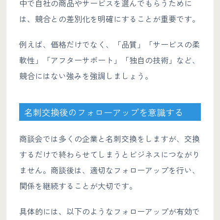
中で自社の商品やサービスを選んでもらうために
は、競合との差別化を明確にすることが重要です。
例えば、価格だけでなく、「品質」「サービスの柔
軟性」「アフターサポート」「独自の技術」など、
競合にはない強みを強調しましょう。
名刺交換後のフォローアップを意識する
商談会では多くの企業と名刺交換をしますが、交換
するだけで終わらせてしまうとビジネスにつながり
ません。商談後は、適切なフォローアップを行い、
関係を継続することが大切です。
具体的には、以下のようなフォローアップが有効で