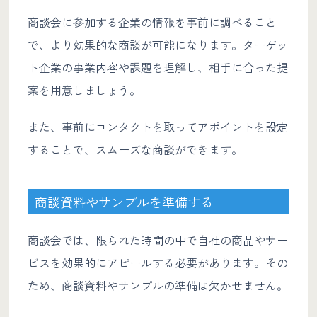
商談会に参加する企業の情報を事前に調べること
で、より効果的な商談が可能になります。ターゲッ
ト企業の事業内容や課題を理解し、相手に合った提
案を用意しましょう。
また、事前にコンタクトを取ってアポイントを設定
することで、スムーズな商談ができます。
商談資料やサンプルを準備する
商談会では、限られた時間の中で自社の商品やサー
ビスを効果的にアピールする必要があります。その
ため、商談資料やサンプルの準備は欠かせません。