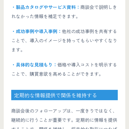
・製品カタログやサービス資料：
商談会で説明しき
れなかった情報を補足できます。
・成功事例や導入事例：
他社の成功事例を共有する
ことで、導入のイメージを持ってもらいやすくなり
ます。
・具体的な見積もり：
価格や導入コストを明示する
ことで、購買意欲を高めることができます。
定期的な情報提供で関係を維持する
商談会後のフォローアップは、一度きりではなく、
継続的に行うことが重要です。定期的に情報を提供
することで、関係を維持し、将来的な取引につなげ