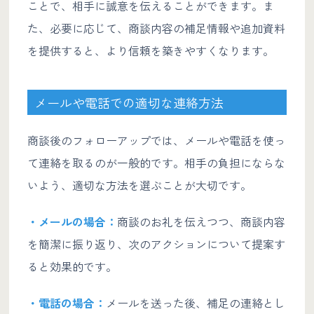
ことで、相手に誠意を伝えることができます。ま
た、必要に応じて、商談内容の補足情報や追加資料
を提供すると、より信頼を築きやすくなります。
メールや電話での適切な連絡方法
商談後のフォローアップでは、メールや電話を使っ
て連絡を取るのが一般的です。相手の負担にならな
いよう、適切な方法を選ぶことが大切です。
・メールの場合：
商談のお礼を伝えつつ、商談内容
を簡潔に振り返り、次のアクションについて提案す
ると効果的です。
・電話の場合：
メールを送った後、補足の連絡とし