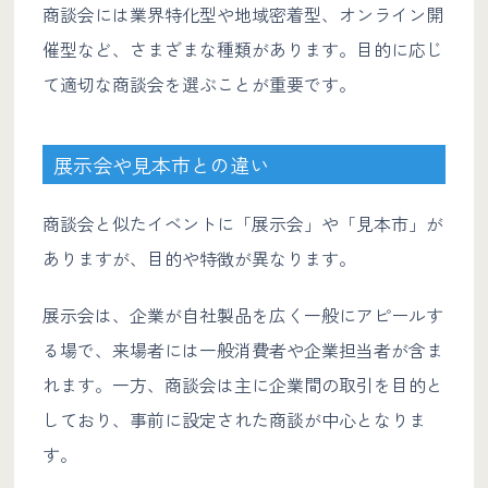
商談会には業界特化型や地域密着型、オンライン開
催型など、さまざまな種類があります。目的に応じ
て適切な商談会を選ぶことが重要です。
展示会や見本市との違い
商談会と似たイベントに「展示会」や「見本市」が
ありますが、目的や特徴が異なります。
展示会は、企業が自社製品を広く一般にアピールす
る場で、来場者には一般消費者や企業担当者が含ま
れます。一方、商談会は主に企業間の取引を目的と
しており、事前に設定された商談が中心となりま
す。