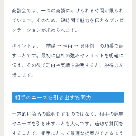
商談会では、一つの商談にかけられる時間が限られ
ています。そのため、短時間で魅力を伝えるプレゼ
ンテーションが求められます。
ポイントは、「結論 → 理由 → 具体例」の順番で話
すことです。最初に自社の強みやメリットを明確に
伝え、その後で理由や実績を説明すると、説得力が
増します。
相手のニーズを引き出す質問力
一方的に商品の説明をするのではなく、相手の課題
やニーズを引き出すことも大切です。適切な質問を
することで、相手にとって最適な提案ができるよう