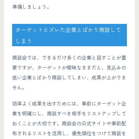
準備しましょう。
ターゲットとズレた企業とばかり商談して
しまう
商談会では、できるだけ多くの企業と話すことが重
要ですが、ターゲットが曖昧なままだと、見込みの
低い企業とばかり商談してしまい、成果が上がりま
せん。
効率よく成果を出すためには、事前にターゲット企
業を明確にし、商談すべき相手をリストアップして
おくことが大切です。商談会の公式サイトや事前配
布されるリストを活用し、優先順位をつけて商談を