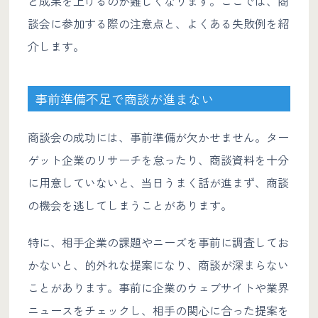
と成果を上げるのが難しくなります。ここでは、商
談会に参加する際の注意点と、よくある失敗例を紹
介します。
事前準備不足で商談が進まない
商談会の成功には、事前準備が欠かせません。ター
ゲット企業のリサーチを怠ったり、商談資料を十分
に用意していないと、当日うまく話が進まず、商談
の機会を逃してしまうことがあります。
特に、相手企業の課題やニーズを事前に調査してお
かないと、的外れな提案になり、商談が深まらない
ことがあります。事前に企業のウェブサイトや業界
ニュースをチェックし、相手の関心に合った提案を