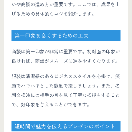
いや商談の進め方が重要です。ここでは、成果を上
げるための具体的なコツを紹介します。
第一印象を良くするための工夫
商談は第一印象が非常に重要です。初対面の印象が
良ければ、商談がスムーズに進みやすくなります。
服装は清潔感のあるビジネススタイルを心掛け、笑
顔でハキハキとした態度で接しましょう。また、名
刺交換時には相手の目を見て丁寧な挨拶をすること
で、好印象を与えることができます。
短時間で魅力を伝えるプレゼンのポイント