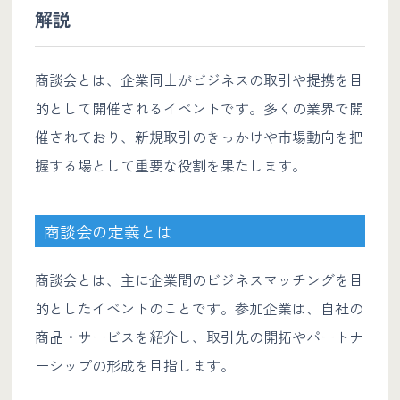
解説
商談会とは、企業同士がビジネスの取引や提携を目
的として開催されるイベントです。多くの業界で開
催されており、新規取引のきっかけや市場動向を把
握する場として重要な役割を果たします。
商談会の定義とは
商談会とは、主に企業間のビジネスマッチングを目
的としたイベントのことです。参加企業は、自社の
商品・サービスを紹介し、取引先の開拓やパートナ
ーシップの形成を目指します。