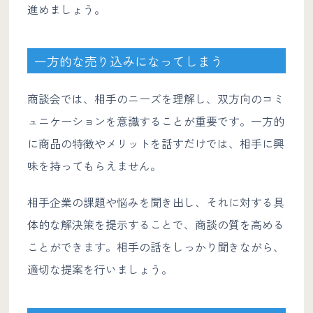
進めましょう。
一方的な売り込みになってしまう
商談会では、相手のニーズを理解し、双方向のコミ
ュニケーションを意識することが重要です。一方的
に商品の特徴やメリットを話すだけでは、相手に興
味を持ってもらえません。
相手企業の課題や悩みを聞き出し、それに対する具
体的な解決策を提示することで、商談の質を高める
ことができます。相手の話をしっかり聞きながら、
適切な提案を行いましょう。