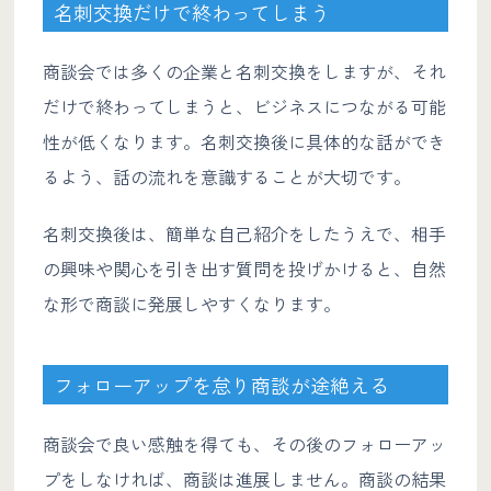
名刺交換だけで終わってしまう
商談会では多くの企業と名刺交換をしますが、それ
だけで終わってしまうと、ビジネスにつながる可能
性が低くなります。名刺交換後に具体的な話ができ
るよう、話の流れを意識することが大切です。
名刺交換後は、簡単な自己紹介をしたうえで、相手
の興味や関心を引き出す質問を投げかけると、自然
な形で商談に発展しやすくなります。
フォローアップを怠り商談が途絶える
商談会で良い感触を得ても、その後のフォローアッ
プをしなければ、商談は進展しません。商談の結果