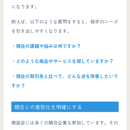
になります。
例えば、以下のような質問をすると、相手のニーズ
を引き出しやすくなります。
・現在の課題や悩みは何ですか？
・どのような商品やサービスを探していますか？
・現在の取引先と比べて、どんな点を改善したいで
すか？
競合との差別化を明確にする
商談会には多くの競合企業も参加しています。その