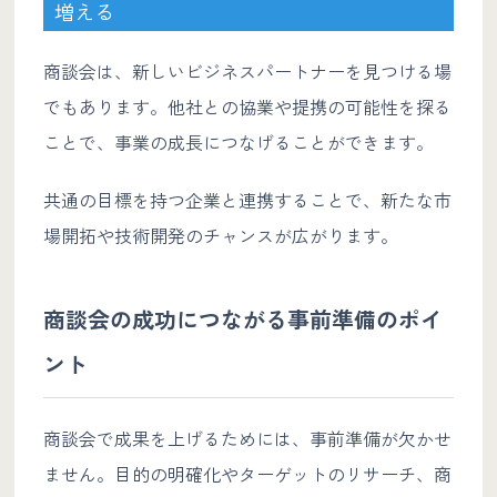
増える
商談会は、新しいビジネスパートナーを見つける場
でもあります。他社との協業や提携の可能性を探る
ことで、事業の成長につなげることができます。
共通の目標を持つ企業と連携することで、新たな市
場開拓や技術開発のチャンスが広がります。
商談会の成功につながる事前準備のポイ
ント
商談会で成果を上げるためには、事前準備が欠かせ
ません。目的の明確化やターゲットのリサーチ、商