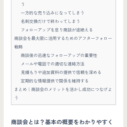
う
一方的な売り込みになってしまう
名刺交換だけで終わってしまう
フォローアップを怠り商談が途絶える
商談会を最大限に活用するためのアフターフォロー
戦略
商談後の迅速なフォローアップの重要性
メールや電話での適切な連絡方法
見積もりや追加資料の提供で信頼を深める
定期的な情報提供で関係を維持する
まとめ｜商談会のメリットを活かし成功につなげよ
う
商談会とは？基本の概要をわかりやすく