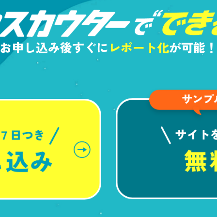
お申し込み後すぐに
レポート化
が可能