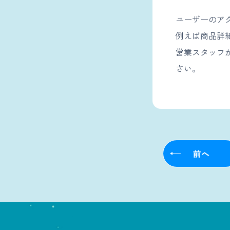
ユーザーのア
例えば商品詳
営業スタッフ
さい。
前へ