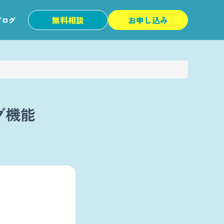
無料相談
お申し込み
ブログ
グ機能