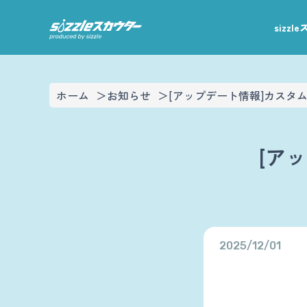
sizz
ホーム
お知らせ
[アップデート情報]カスタ
[ア
2025/12/01