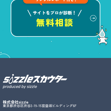
株式会社sizzle
東京都渋谷区渋谷2-19-15宮益坂ビルディング6F