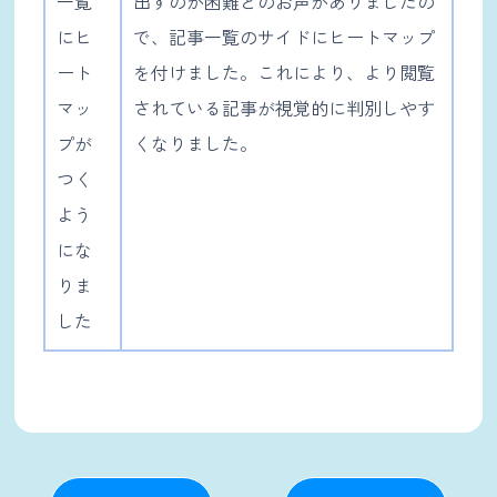
一覧
出すのが困難とのお声がありましたの
にヒ
で、記事一覧のサイドにヒートマップ
ート
を付けました。これにより、より閲覧
マッ
されている記事が視覚的に判別しやす
プが
くなりました。
つく
よう
にな
りま
した