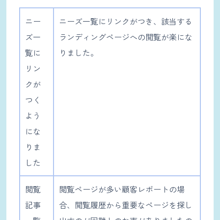
ニー
ニーズ一覧にリンクがつき、該当する
ズ一
ランディングページへの閲覧が楽にな
覧に
りました。
リン
クが
つく
よう
にな
りま
した
閲覧
閲覧ページが多い顧客レポートの場
記事
合、閲覧履歴から重要なページを探し