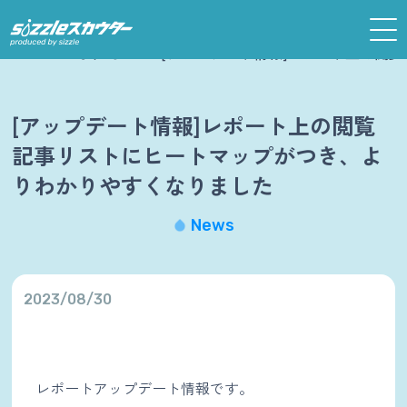
ホーム
お知らせ
[アップデート情報]レポート上の閲
[アップデート情報]レポート上の閲覧
記事リストにヒートマップがつき、よ
りわかりやすくなりました
News
2023/08/30
レポートアップデート情報です。