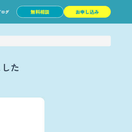
無料相談
お申し込み
ブログ
ました