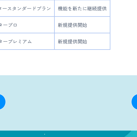
カウタースタンダードプラン
機能を新たに継続提供
ウタープロ
新規提供開始
カウタープレミアム
新規提供開始