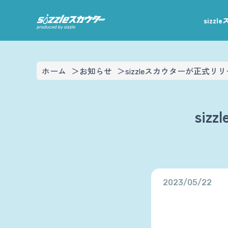
sizz
ホーム
お知らせ
sizzleスカウターが正式
si
2023/05/22