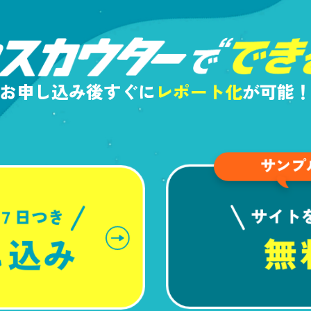
お申し込み後すぐに
レポート化
が可能