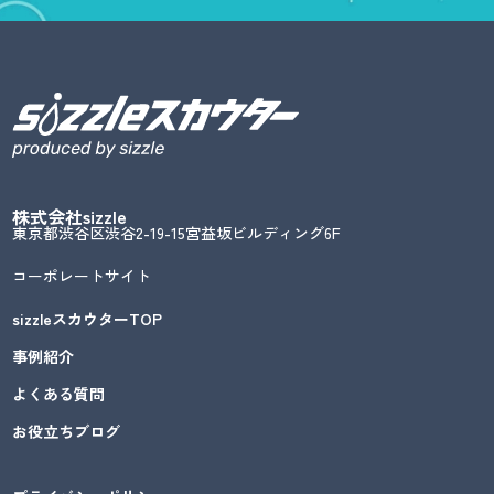
株式会社sizzle
東京都渋谷区渋谷2-19-15宮益坂ビルディング6F
コーポレートサイト
sizzleスカウターTOP
事例紹介
よくある質問
お役立ちブログ