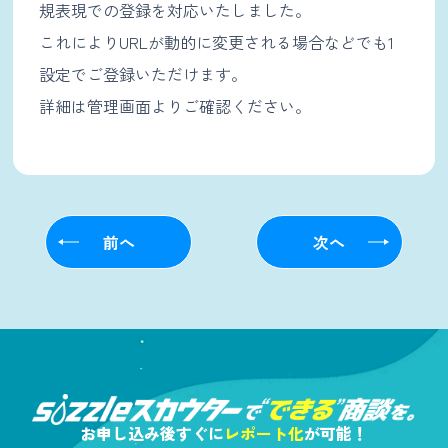
規表現での登録を対応いたしました。
これによりURLが動的に変更される場合などでも1
設定でご登録いただけます。
詳細は管理画面よりご確認ください。
前へ
次へ
お申し込み後すぐに
レポート化
が可能！