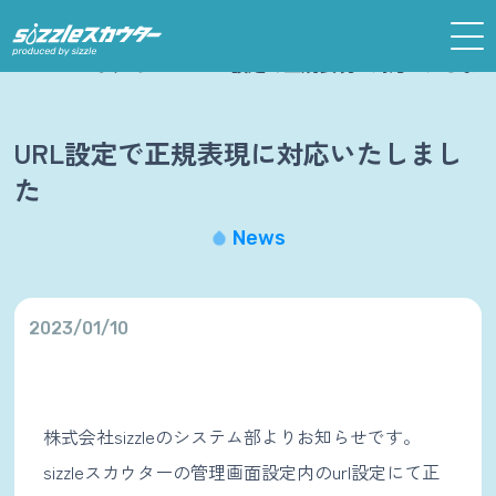
ホーム
お知らせ
URL設定で正規表現に対応いたしま
URL設定で正規表現に対応いたしまし
た
News
2023/01/10
株式会社sizzleのシステム部よりお知らせです。
sizzleスカウターの管理画面設定内のurl設定にて正