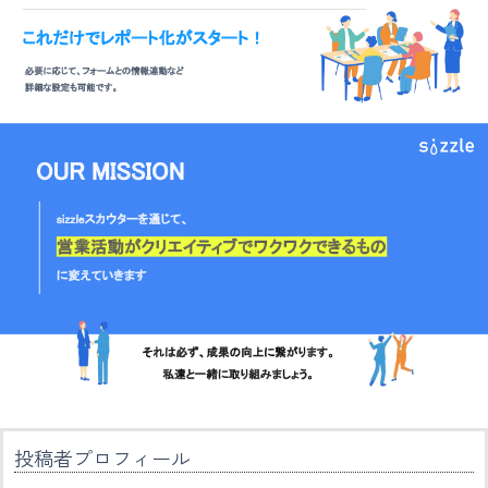
投稿者プロフィール