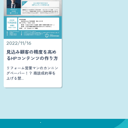
2022/11/16
見込み顧客の精度を高め
るHPコンテンツの作り方
リフォーム営業マンのカンニン
グペーパー！？ 商談成約率を
上げる禁...