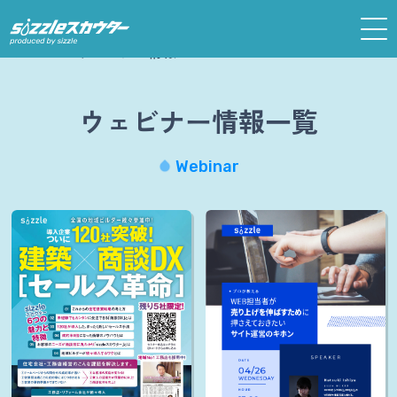
ホーム
ウェビナー情報
ウェビナー情報一覧
Webinar