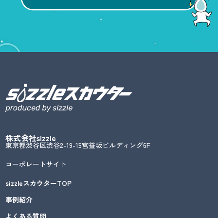
株式会社sizzle
東京都渋谷区渋谷2-19-15宮益坂ビルディング6F
コーポレートサイト
sizzleスカウターTOP
事例紹介
よくある質問