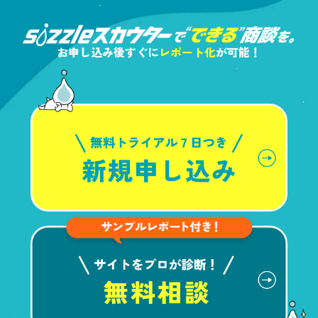
お申し込み後すぐに
レポート化
が可能！