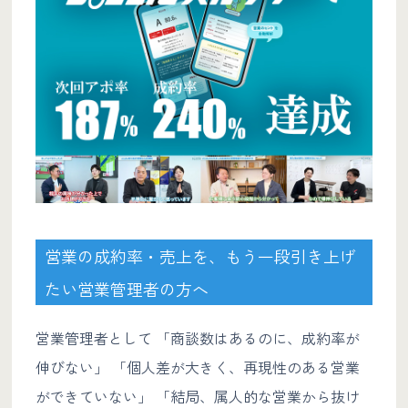
営業の成約率・売上を、もう一段引き上げ
たい営業管理者の方へ
営業管理者として 「商談数はあるのに、成約率が
伸びない」 「個人差が大きく、再現性のある営業
ができていない」 「結局、属人的な営業から抜け