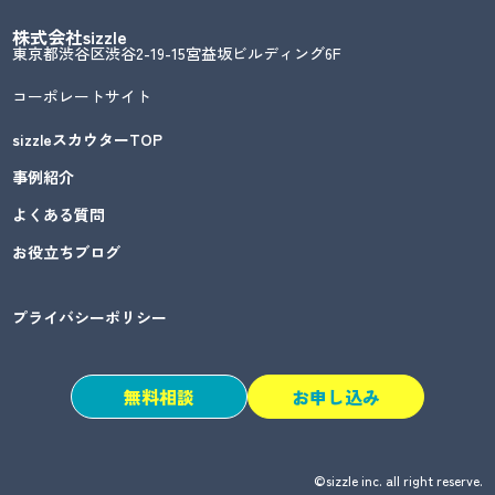
株式会社sizzle
東京都渋谷区渋谷2-19-15宮益坂ビルディング6F
コーポレートサイト
sizzleスカウターTOP
事例紹介
よくある質問
お役立ちブログ
プライバシーポリシー
無料相談
お申し込み
©sizzle inc. all right reserve.