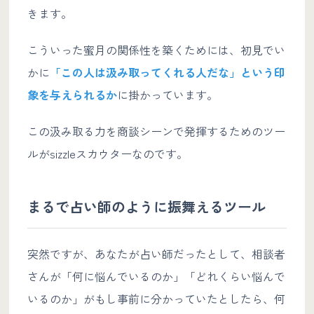
きます。
こういった蜜月の関係性を築くためには、初見でい
かに
「この人は汲み取ってくれる人だな」という印
象を与えられるか
に掛かっています。
この汲み取る力を商談シーンで発揮するためのツー
ルがsizzleスカウターなのです。
まるで占い師のように振舞えるツール
突然ですが、あなたが占い師だったとして、相談者
さんが「何に悩んでいるのか」「どれくらい悩んで
いるのか」がもし事前に分かっていたとしたら、何