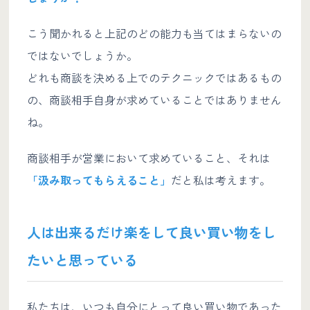
こう聞かれると上記のどの能力も当てはまらないの
ではないでしょうか。
どれも商談を決める上でのテクニックではあるもの
の、商談相手自身が求めていることではありません
ね。
商談相手が営業において求めていること、それは
「汲み取ってもらえること」
だと私は考えます。
人は出来るだけ楽をして良い買い物をし
たいと思っている
私たちは、いつも自分にとって良い買い物であった