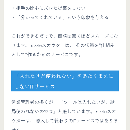
・相手の関心にズレた提案をしない
・「分かってくれている」という印象を与える
これができるだけで、商談は驚くほどスムーズにな
ります。 sizzleスカウターは、 その状態を“仕組み
として”作るためのサービスです。
「入れたけど使われない」をあたりまえに
しないITサービス
営業管理者の多くが、 「ツールは入れたいが、結
局使われないのでは」と感じています。 sizzleスカ
ウターは、 導入して終わりのITサービスではありま
せん。