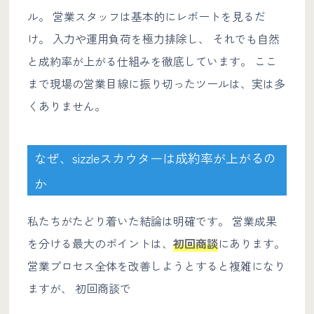
ル。 営業スタッフは基本的にレポートを見るだ
け。 入力や運用負荷を極力排除し、 それでも自然
と成約率が上がる仕組みを徹底しています。 ここ
まで現場の営業目線に振り切ったツールは、実は多
くありません。
なぜ、sizzleスカウターは成約率が上がるの
か
私たちがたどり着いた結論は明確です。 営業成果
を分ける最大のポイントは、
初回商談
にあります。
営業プロセス全体を改善しようとすると複雑になり
ますが、 初回商談で