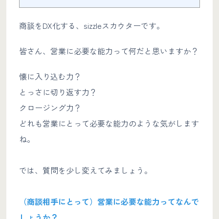
商談をDX化する、sizzleスカウターです。
皆さん、営業に必要な能力って何だと思いますか？
懐に入り込む力？
とっさに切り返す力？
クロージング力？
どれも営業にとって必要な能力のような気がします
ね。
では、質問を少し変えてみましょう。
（商談相手にとって）営業に必要な能力ってなんで
しょうか？