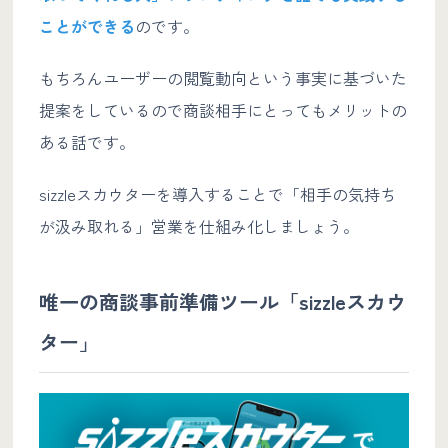
ことができる
のです。
もちろんユーザーの閲覧動向という事実に基づいた
提案をしているので商談相手にとってもメリットの
ある話です。
sizzleスカウターを導入することで「相手の気持ち
が汲み取れる」営業を仕組み化しましょう。
唯一の商談事前準備ツール「sizzleスカウ
ター」