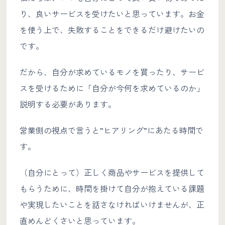
り、良いサービスを受けたいと思っています。お金
を使う上で、失敗することをできるだけ避けたいの
です。
だから、自分が求めているモノを買ったり、サービ
スを受けるために「自分が今何を求めているのか」
説明する必要があります。
営業側の視点で言うと”ヒアリング”にあたる時間で
す。
（自分にとって）正しく商品やサービスを提供して
もらうために、時間を掛けて自分が抱えている課題
や実現したいことを話さなければいけませんが、正
直めんどくさいと思っています。