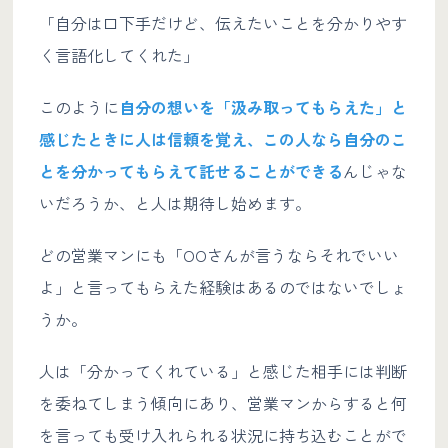
「自分は口下手だけど、伝えたいことを分かりやす
く言語化してくれた」
このように
自分の想いを「汲み取ってもらえた」と
感じたときに人は信頼を覚え、この人なら自分のこ
とを分かってもらえて託せることができる
んじゃな
いだろうか、と人は期待し始めます。
どの営業マンにも「OOさんが言うならそれでいい
よ」と言ってもらえた経験はあるのではないでしょ
うか。
人は「分かってくれている」と感じた相手には判断
を委ねてしまう傾向にあり、営業マンからすると何
を言っても受け入れられる状況に持ち込むことがで