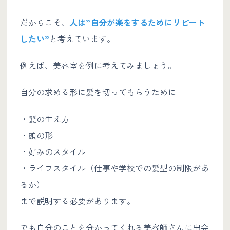
だからこそ、
人は”自分が楽をするためにリピート
したい”
と考えています。
例えば、美容室を例に考えてみましょう。
自分の求める形に髪を切ってもらうために
・髪の生え方
・頭の形
・好みのスタイル
・ライフスタイル（仕事や学校での髪型の制限があ
るか）
まで説明する必要があります。
でも自分のことを分かってくれる美容師さんに出会