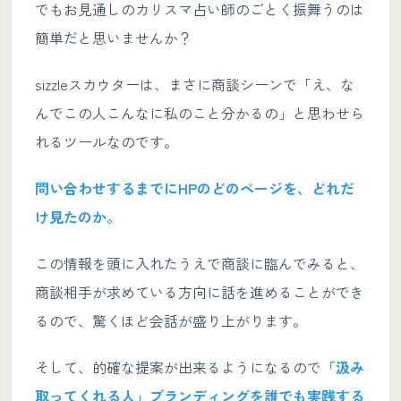
でもお見通しのカリスマ占い師のごとく振舞うのは
簡単だと思いませんか？
sizzleスカウターは、まさに商談シーンで「え、な
んでこの人こんなに私のこと分かるの」と思わせら
れるツールなのです。
問い合わせするまでにHPのどのページを、どれだ
け見たのか。
この情報を頭に入れたうえで商談に臨んでみると、
商談相手が求めている方向に話を進めることができ
るので、驚くほど会話が盛り上がります。
そして、的確な提案が出来るようになるので
「汲み
取ってくれる人」ブランディングを誰でも実践する