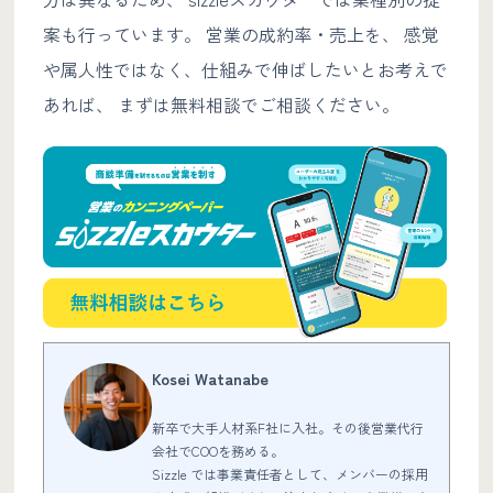
案も行っています。 営業の成約率・売上を、 感覚
や属人性ではなく、仕組みで伸ばしたいとお考えで
あれば、 まずは無料相談でご相談ください。
Kosei Watanabe
新卒で大手人材系F社に入社。その後営業代行
会社でCOOを務める。
Sizzle では事業責任者として、メンバーの採用