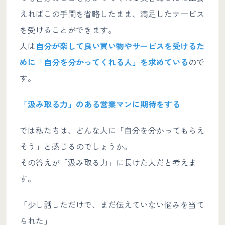
えればこの手間を省略したまま、満足したサービス
を受けることができます。
人は
自分が楽して良い買い物やサービスを受けるた
めに「自分を分かってくれる人」を求めている
ので
す。
「汲み取る力」のある営業マンに期待をする
では私たちは、どんな人に「自分を分かってもらえ
そう」と感じるのでしょうか。
その答えが「汲み取る力」に長けた人だと考えま
す。
「少し話しただけで、まだ伝えていない悩みを当て
られた」